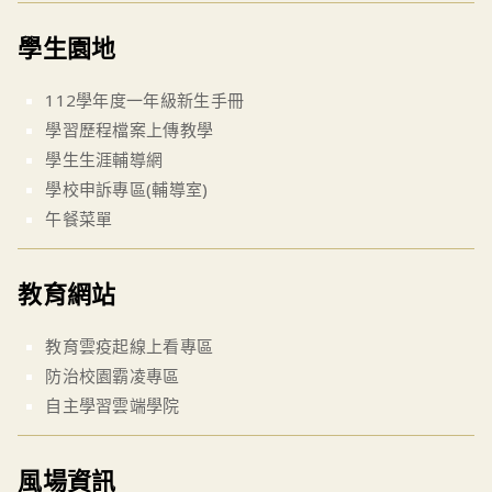
學生園地
112學年度一年級新生手冊
學習歷程檔案上傳教學
學生生涯輔導網
學校申訴專區(輔導室)
午餐菜單
教育網站
教育雲疫起線上看專區
防治校園霸凌專區
自主學習雲端學院
風場資訊