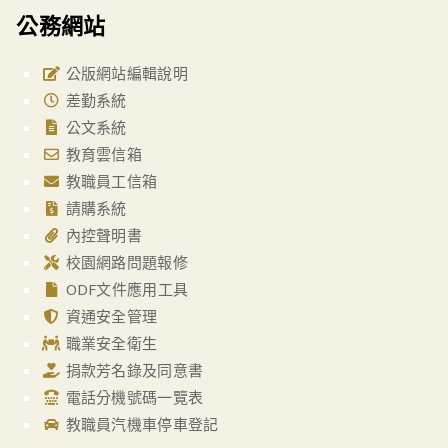
公務網站
公版網站編輯說明
差勤系統
公文系統
教育雲信箱
教職員工信箱
請購系統
內控聲明書
校園網路問題報修
ODF文件應用工具
資通安全管理
職業安全衛生
捐款芳名錄及同意書
電話分機號碼一覽表
教職員汽機車停車登記