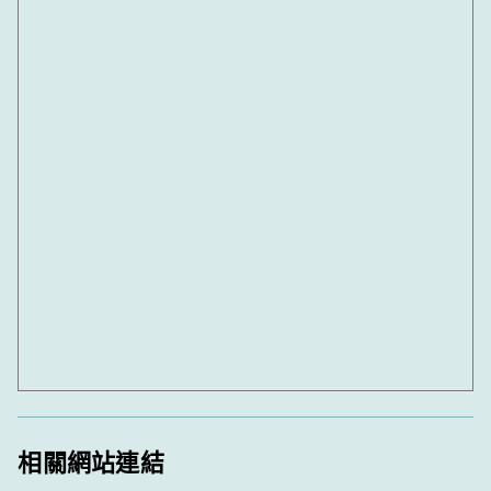
相關網站連結