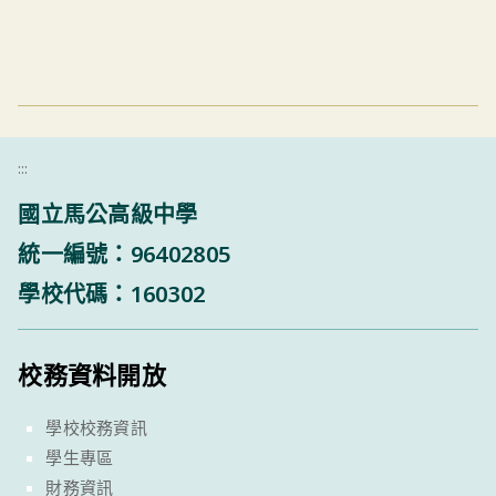
:::
國立馬公高級中學
統一編號：96402805
學校代碼：160302
校務資料開放
學校校務資訊
學生專區
財務資訊