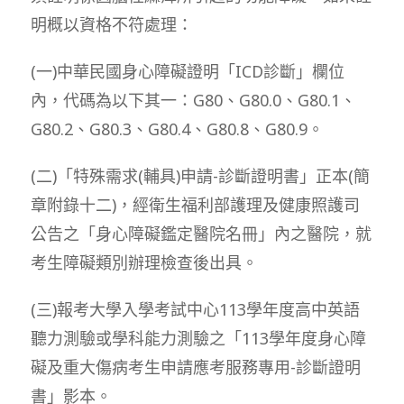
明概以資格不符處理：
(一)中華民國身心障礙證明「ICD診斷」欄位
內，代碼為以下其一：G80、G80.0、G80.1、
G80.2、G80.3、G80.4、G80.8、G80.9。
(二)「特殊需求(輔具)申請-診斷證明書」正本(簡
章附錄十二)，經衛生福利部護理及健康照護司
公告之「身心障礙鑑定醫院名冊」內之醫院，就
考生障礙類別辦理檢查後出具。
(三)報考大學入學考試中心113學年度高中英語
聽力測驗或學科能力測驗之「113學年度身心障
礙及重大傷病考生申請應考服務專用-診斷證明
書」影本。