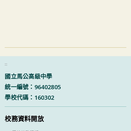
:::
國立馬公高級中學
統一編號：96402805
學校代碼：160302
校務資料開放