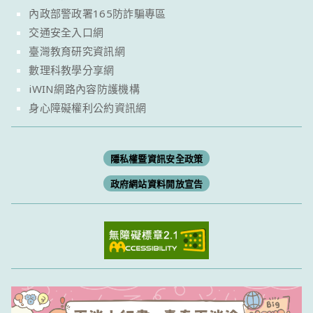
內政部警政署165防詐騙專區
交通安全入口網
臺灣教育研究資訊網
數理科教學分享網
iWIN網路內容防護機構
身心障礙權利公約資訊網
隱私權暨資訊安全政策
政府網站資料開放宣告