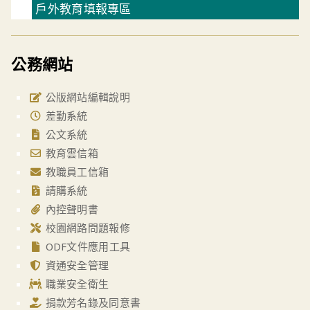
戶外教育填報專區
公務網站
公版網站編輯說明
差勤系統
公文系統
教育雲信箱
教職員工信箱
請購系統
內控聲明書
校園網路問題報修
ODF文件應用工具
資通安全管理
職業安全衛生
捐款芳名錄及同意書