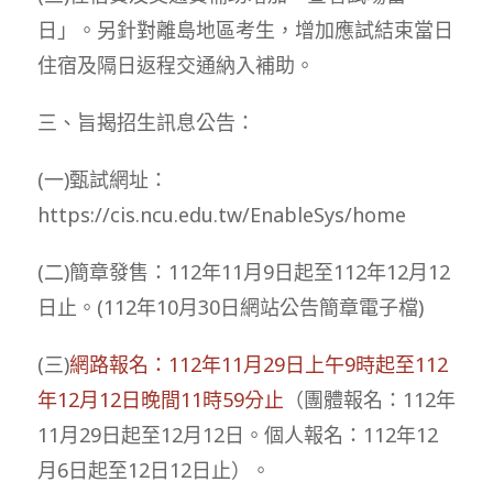
日」。另針對離島地區考生，增加應試結束當日
住宿及隔日返程交通納入補助。
三、旨揭招生訊息公告：
(一)甄試網址：
https://cis.ncu.edu.tw/EnableSys/home
(二)簡章發售：112年11月9日起至112年12月12
日止。(112年10月30日網站公告簡章電子檔)
(三)
網路報名：112年11月29日上午9時起至112
年12月12日晚間11時59分止
（團體報名：112年
11月29日起至12月12日。個人報名：112年12
月6日起至12日12日止）。