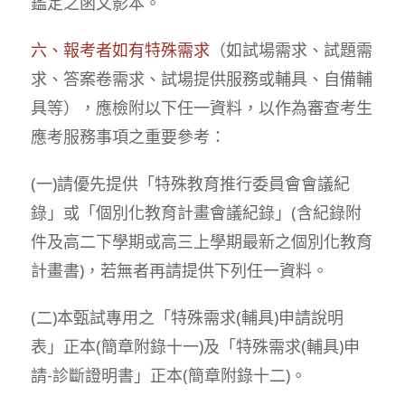
鑑定之函文影本。
六、報考者如有特殊需求
（如試場需求、試題需
求、答案卷需求、試場提供服務或輔具、自備輔
具等），應檢附以下任一資料，以作為審查考生
應考服務事項之重要參考：
(一)請優先提供「特殊教育推行委員會會議紀
錄」或「個別化教育計畫會議紀錄」(含紀錄附
件及高二下學期或高三上學期最新之個別化教育
計畫書)，若無者再請提供下列任一資料。
(二)本甄試專用之「特殊需求(輔具)申請說明
表」正本(簡章附錄十一)及「特殊需求(輔具)申
請-診斷證明書」正本(簡章附錄十二)。