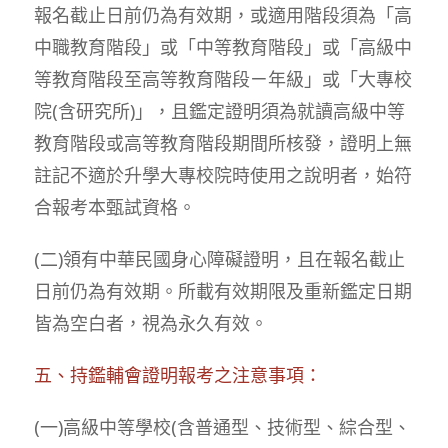
報名截止日前仍為有效期，或適用階段須為「高
中職教育階段」或「中等教育階段」或「高級中
等教育階段至高等教育階段ㄧ年級」或「大專校
院(含研究所)」，且鑑定證明須為就讀高級中等
教育階段或高等教育階段期間所核發，證明上無
註記不適於升學大專校院時使用之說明者，始符
合報考本甄試資格。
(二)領有中華民國身心障礙證明，且在報名截止
日前仍為有效期。所載有效期限及重新鑑定日期
皆為空白者，視為永久有效。
五、持鑑輔會證明報考之注意事項：
(一)高級中等學校(含普通型、技術型、綜合型、