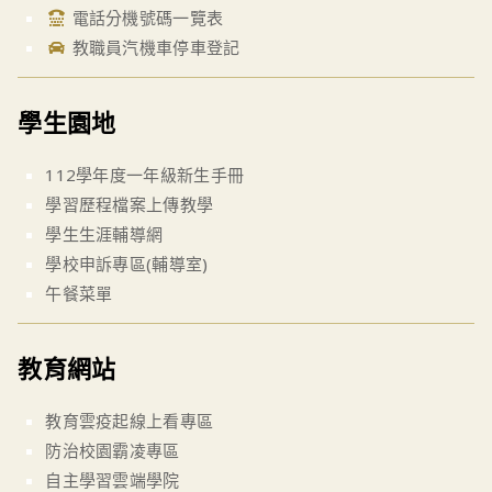
電話分機號碼一覽表
教職員汽機車停車登記
學生園地
112學年度一年級新生手冊
學習歷程檔案上傳教學
學生生涯輔導網
學校申訴專區(輔導室)
午餐菜單
教育網站
教育雲疫起線上看專區
防治校園霸凌專區
自主學習雲端學院