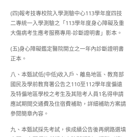
(四)報考技專校院入學測驗中心113學年度四技
二專統一入學測驗之「113學年度身心障礙及重
大傷病考生應考服務專用-診斷證明書」影本。
(五)身心障礙鑑定醫院開立之一年內診斷證明書
正本。
八、本甄試低(中低)收入戶、離島地區、教育部
國民及學前教育署公告之110至112學年度偏遠
及特偏地區學校之考生及其陪考人員1名得申請
應試期間交通費及住宿費補助，詳細補助方案請
參閱簡章內容。
九、本甄試採先考試，俟成績公告後再網路選填