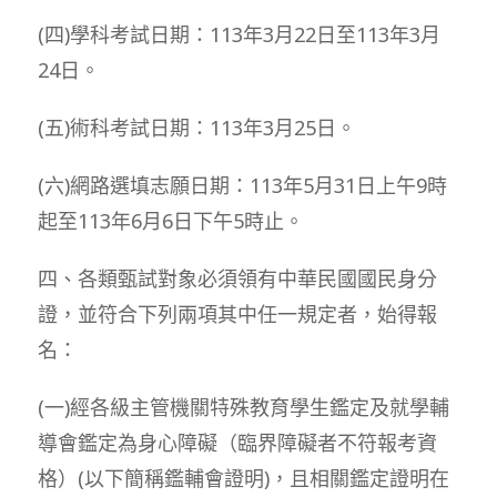
(四)學科考試日期：113年3月22日至113年3月
24日。
(五)術科考試日期：113年3月25日。
(六)網路選填志願日期：113年5月31日上午9時
起至113年6月6日下午5時止。
四、各類甄試對象必須領有中華民國國民身分
證，並符合下列兩項其中任一規定者，始得報
名：
(一)經各級主管機關特殊教育學生鑑定及就學輔
導會鑑定為身心障礙（臨界障礙者不符報考資
格）(以下簡稱鑑輔會證明)，且相關鑑定證明在