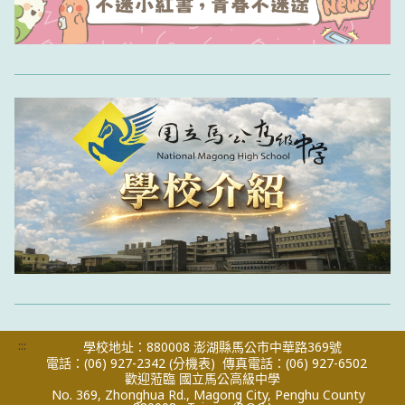
:::
學校地址：880008 澎湖縣馬公市中華路369號
電話：(06) 927-2342
(分機表)
傳真電話：(06) 927-6502
歡迎蒞臨 國立馬公高級中學
No. 369, Zhonghua Rd., Magong City, Penghu County