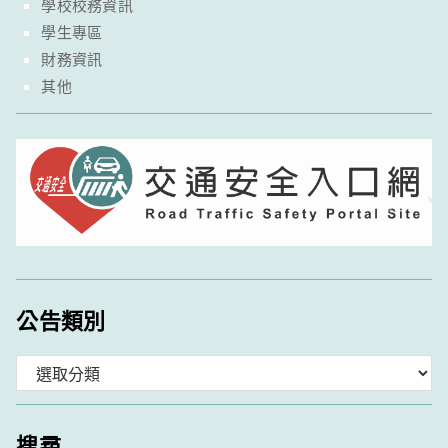
學校校務資訊
學生專區
財務資訊
其他
公告類別
分
類
搜尋