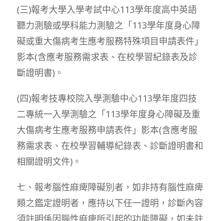
(三)報考大學入學考試中心113學年度高中英語
聽力測驗或學科能力測驗之「113學年度身心障
礙或重大傷病考生應考服務特殊項目申請表件」
影本(含應考服務需求表、在校學習紀錄表及診
斷證明書)。
(四)報考技專校院入學測驗中心113學年度四技
二專統一入學測驗之「113學年度身心障礙及重
大傷病考生應考服務申請表件」影本(含應考服
務需求表、在校學習輔導紀錄表、診斷證明書和
相關證明文件)。
七、報考腦性麻痺障礙別者，如非持有腦性麻痺
類之鑑定證明者，應持以下任一證明，診斷內容
須註明係因腦性麻痺所引起的功能障礙，如未註