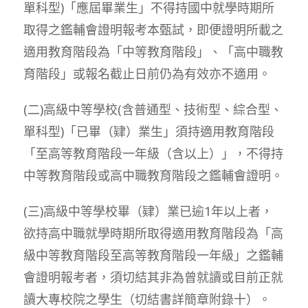
單科型)「應屆畢業生」不得持國中就學時期所
取得之鑑輔會證明報考本甄試，即便證明所載之
適用教育階段為「中等教育階段」、「高中職教
育階段」或報名截止日前仍為有效亦不適用。
(二)高級中等學校(含普通型、技術型、綜合型、
單科型)「已畢（肄）業生」須持適用教育階段
「至高等教育階段一年級（含以上）」，不得持
中等教育階段或高中職教育階段之鑑輔會證明。
(三)高級中等學校畢（肄）業已逾1年以上者，
欲持高中職就學時期所取得適用教育階段為「高
級中等教育階段至高等教育階段一年級」之鑑輔
會證明報考者，須切結其非為曾就讀或目前正就
讀大專校院之學生（切結書詳簡章附錄十）。