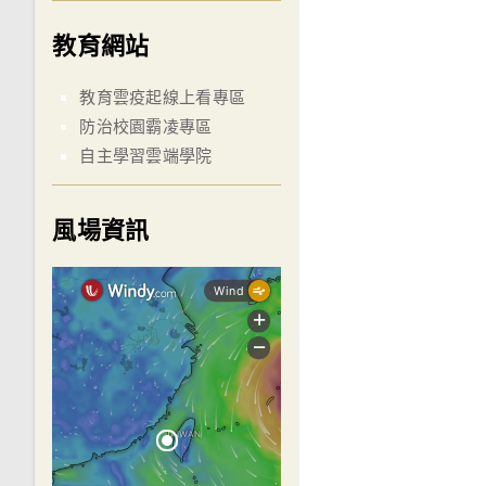
教育網站
教育雲疫起線上看專區
防治校園霸凌專區
自主學習雲端學院
風場資訊