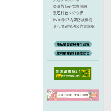
臺灣教育研究資訊網
數理科教學分享網
iWIN網路內容防護機構
身心障礙權利公約資訊網
隱私權暨資訊安全政策
政府網站資料開放宣告