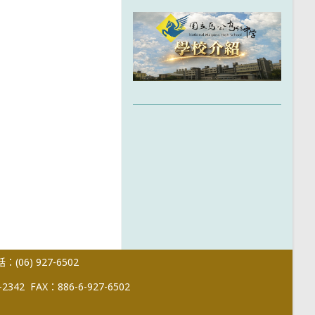
(06) 927-6502
-2342
FAX：886-6-927-6502