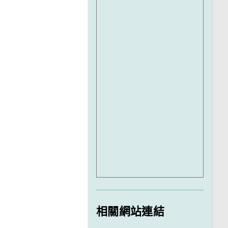
相關網站連結