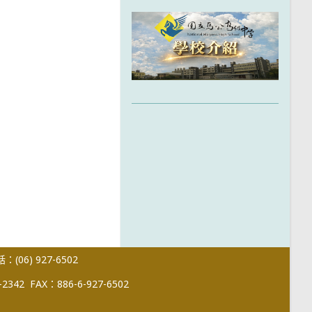
(06) 927-6502
-2342
FAX：886-6-927-6502