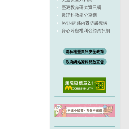
臺灣教育研究資訊網
數理科教學分享網
iWIN網路內容防護機構
身心障礙權利公約資訊網
隱私權暨資訊安全政策
政府網站資料開放宣告