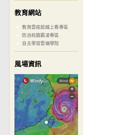
教育網站
教育雲疫起線上看專區
防治校園霸凌專區
自主學習雲端學院
風場資訊