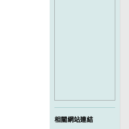
相關網站連結