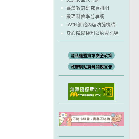
臺灣教育研究資訊網
數理科教學分享網
iWIN網路內容防護機構
身心障礙權利公約資訊網
隱私權暨資訊安全政策
政府網站資料開放宣告