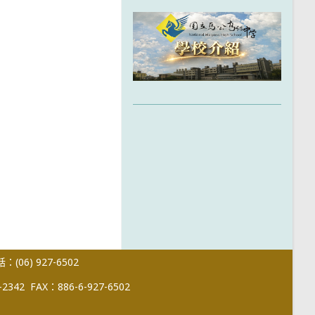
(06) 927-6502
-2342
FAX：886-6-927-6502