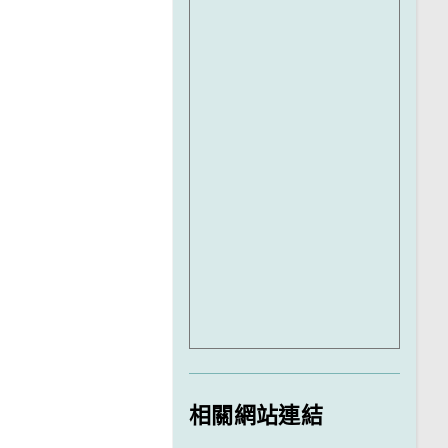
相關網站連結