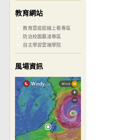
教育網站
教育雲疫起線上看專區
防治校園霸凌專區
自主學習雲端學院
風場資訊