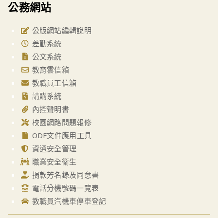
公務網站
公版網站編輯說明
差勤系統
公文系統
教育雲信箱
教職員工信箱
請購系統
內控聲明書
校園網路問題報修
ODF文件應用工具
資通安全管理
職業安全衛生
捐款芳名錄及同意書
電話分機號碼一覽表
教職員汽機車停車登記