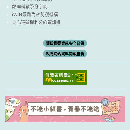
數理科教學分享網
iWIN網路內容防護機構
身心障礙權利公約資訊網
隱私權暨資訊安全政策
政府網站資料開放宣告