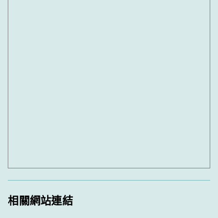
相關網站連結