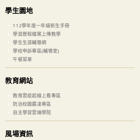
學生園地
112學年度一年級新生手冊
學習歷程檔案上傳教學
學生生涯輔導網
學校申訴專區(輔導室)
午餐菜單
教育網站
教育雲疫起線上看專區
防治校園霸凌專區
自主學習雲端學院
風場資訊