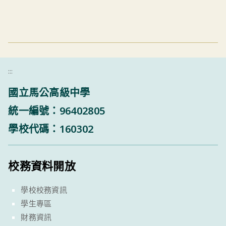
:::
國立馬公高級中學
統一編號：96402805
學校代碼：160302
校務資料開放
學校校務資訊
學生專區
財務資訊