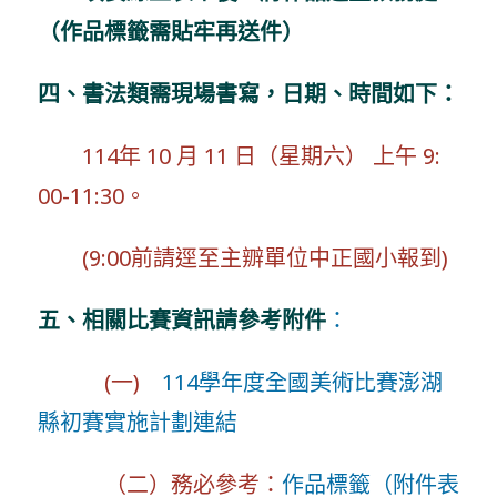
（作品標籤需貼牢再送件）
四、書法類需現場書寫，日期、時間如下：
114年 10 月 11 日（星期六） 上午 9:
00-11:30。
(9:00前請逕至主辧單位中正國小報到)
五、相關比賽資訊請參考附件
：
(一)
114學年度全國美術比賽澎湖
縣初賽實施計劃連結
（二）務必參考：
作品標籤（附件表