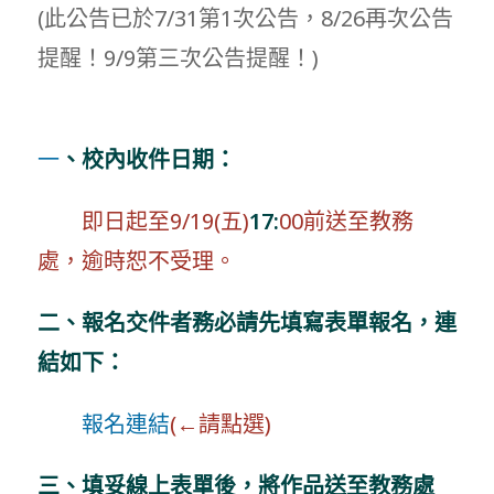
(此公告已於7/31第1次公告，8/26再次公告
提醒！9/9第三次公告提醒！)
一
、校內收件日期：
即日起至9/19(五)
17:
00前送至教務
處，逾時恕不受理。
二、報名交件者務必請先填寫表單報名，連
結如下：
報名連結
(←請點選)
三、填妥線上表單後，將作品送至教務處