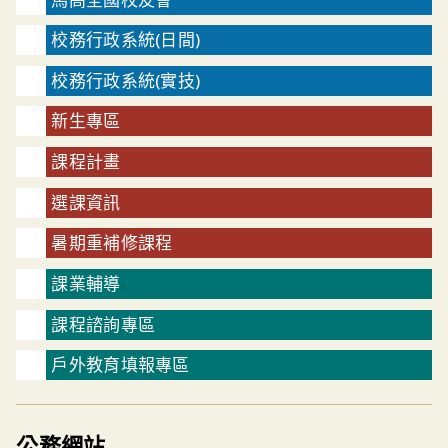
校務行政系統(日間)
校務行政系統(實技)
新生專區
課程計畫
選課資訊
暑期重補修課程
課業輔導
課程諮詢專區
戶外教育填報專區
公務網站