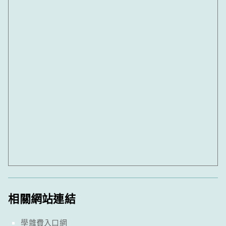
相關網站連結
學雜費入口網