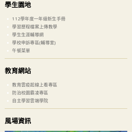
學生園地
112學年度一年級新生手冊
學習歷程檔案上傳教學
學生生涯輔導網
學校申訴專區(輔導室)
午餐菜單
教育網站
教育雲疫起線上看專區
防治校園霸凌專區
自主學習雲端學院
風場資訊