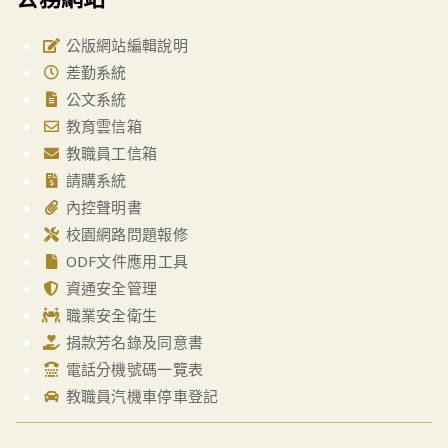
公版網站編輯說明
差勤系統
公文系統
教育雲信箱
教職員工信箱
請購系統
內控聲明書
校園網路問題報修
ODF文件應用工具
資通安全管理
職業安全衛生
捐款芳名錄及同意書
電話分機號碼一覽表
教職員汽機車停車登記