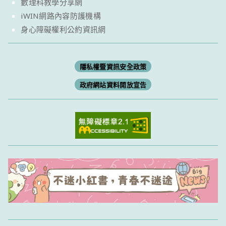
數理科教學分享網
iWIN網路內容防護機構
身心障礙權利公約資訊網
隱私權暨資訊安全政策
政府網站資料開放宣告