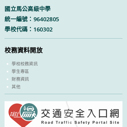
國立馬公高級中學
統一編號：96402805
學校代碼：160302
校務資料開放
學校校務資訊
學生專區
財務資訊
其他