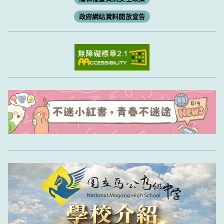
政府網站資料開放宣告