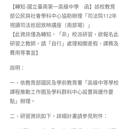
【轉知-國立臺南第一高級中學 函】該校教育
部公民與社會學科中心協助辦理「司法院112年
視讀司法巡迴放映講座（南部場）」
【此資訊僅為轉知，「非」校派研習，欲報名此
研習之教師，請「自行」處理相關差假、課務及
費用等事宜】
說明：
一、依教育部國民及學前教育署「高級中等學校
課程推動工作圈及學科群科中心設置與運作要
點」辦理。
二、研習資訊如下，詳細計畫請參見附件：