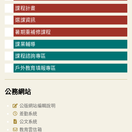
課程計畫
選課資訊
暑期重補修課程
課業輔導
課程諮詢專區
戶外教育填報專區
公務網站
公版網站編輯說明
差勤系統
公文系統
教育雲信箱