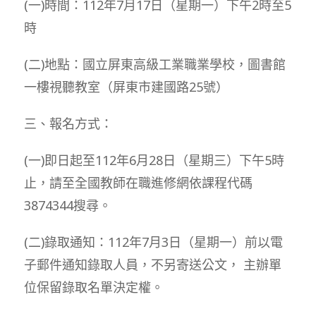
(一)時間：112年7月17日（星期一）下午2時至5
時
(二)地點：國立屏東高級工業職業學校，圖書館
一樓視聽教室（屏東市建國路25號）
三、報名方式：
(一)即日起至112年6月28日（星期三）下午5時
止，請至全國教師在職進修網依課程代碼
3874344搜尋。
(二)錄取通知：112年7月3日（星期一）前以電
子郵件通知錄取人員，不另寄送公文， 主辦單
位保留錄取名單決定權。