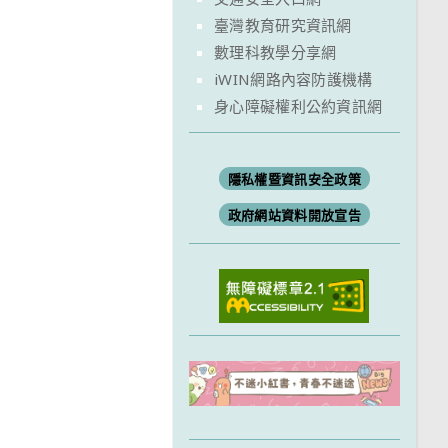
臺灣教育研究資訊網
數理科教學分享網
iWIN網路內容防護機構
身心障礙權利公約資訊網
隱私權暨資訊安全政策
政府網站資料開放宣告