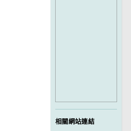
相關網站連結