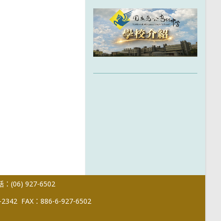
(06) 927-6502
-2342
FAX：886-6-927-6502