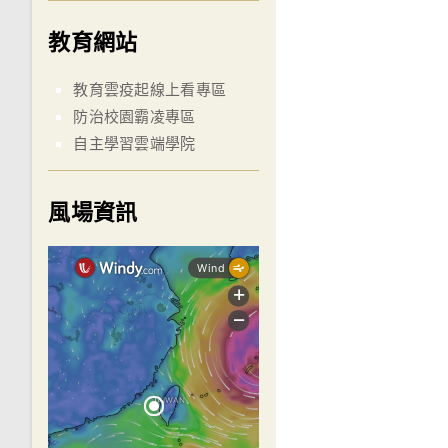
教育網站
教育雲疫起線上看專區
防治校園霸凌專區
自主學習雲端學院
風場資訊