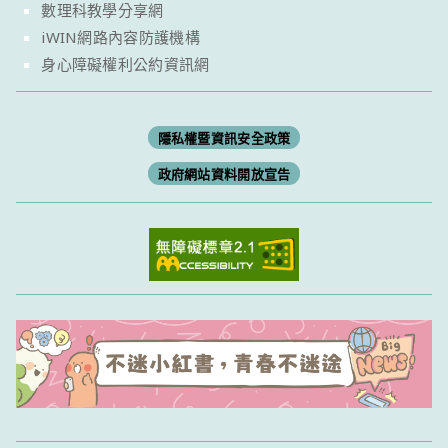
數理科教學分享網
iWIN網路內容防護機構
身心障礙權利公約資訊網
隱私權暨資訊安全政策
政府網站資料開放宣告