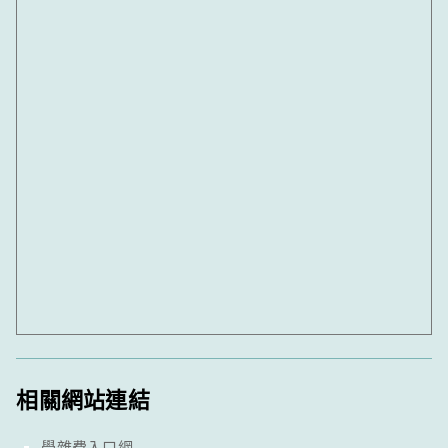
相關網站連結
學雜費入口網