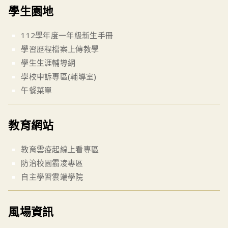
學生園地
112學年度一年級新生手冊
學習歷程檔案上傳教學
學生生涯輔導網
學校申訴專區(輔導室)
午餐菜單
教育網站
教育雲疫起線上看專區
防治校園霸凌專區
自主學習雲端學院
風場資訊