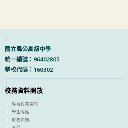
:::
國立馬公高級中學
統一編號：96402805
學校代碼：160302
校務資料開放
學校校務資訊
學生專區
財務資訊
其他