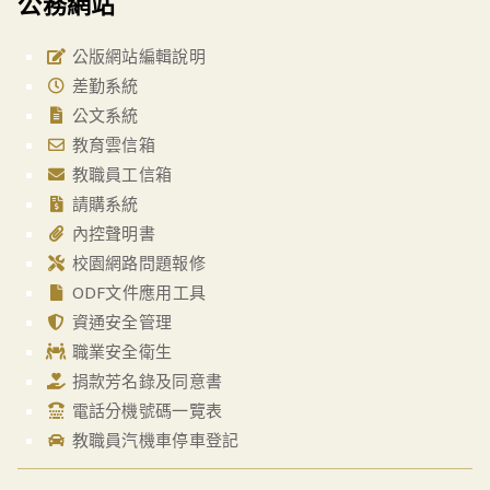
公務網站
公版網站編輯說明
差勤系統
公文系統
教育雲信箱
教職員工信箱
請購系統
內控聲明書
校園網路問題報修
ODF文件應用工具
資通安全管理
職業安全衛生
捐款芳名錄及同意書
電話分機號碼一覽表
教職員汽機車停車登記