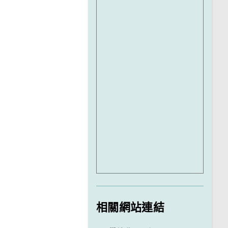
相關網站連結