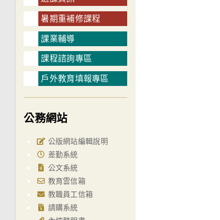
暑期重補修課程
課業輔導
課程諮詢專區
戶外教育填報專區
公務網站
公版網站編輯說明
差勤系統
公文系統
教育雲信箱
教職員工信箱
請購系統