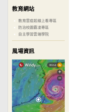
教育網站
教育雲疫起線上看專區
防治校園霸凌專區
自主學習雲端學院
風場資訊