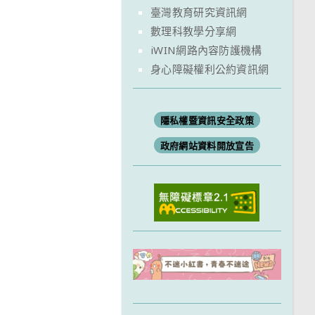
臺灣教育研究資訊網
數理科教學分享網
iWIN網路內容防護機構
身心障礙權利公約資訊網
隱私權暨資訊安全政策
政府網站資料開放宣告