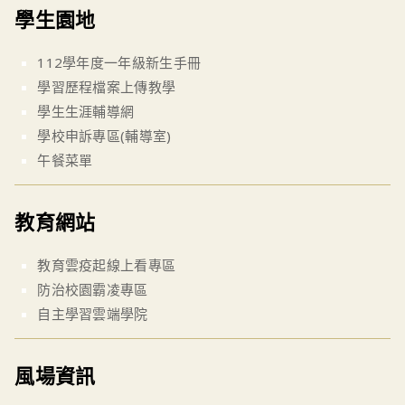
學生園地
112學年度一年級新生手冊
學習歷程檔案上傳教學
學生生涯輔導網
學校申訴專區(輔導室)
午餐菜單
教育網站
教育雲疫起線上看專區
防治校園霸凌專區
自主學習雲端學院
風場資訊