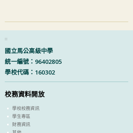
:::
國立馬公高級中學
統一編號：96402805
學校代碼：160302
校務資料開放
學校校務資訊
學生專區
財務資訊
其他