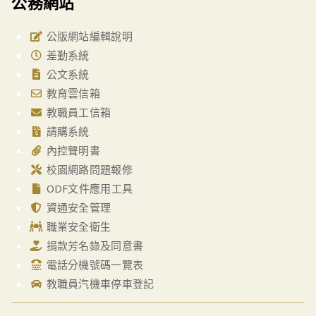
公務網站
公版網站編輯說明
差勤系統
公文系統
教育雲信箱
教職員工信箱
請購系統
內控聲明書
校園網路問題報修
ODF文件應用工具
資通安全管理
職業安全衛生
捐款芳名錄及同意書
電話分機號碼一覽表
教職員汽機車停車登記