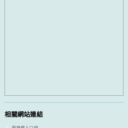
相關網站連結
學雜費入口網