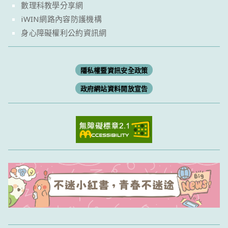
數理科教學分享網
iWIN網路內容防護機構
身心障礙權利公約資訊網
隱私權暨資訊安全政策
政府網站資料開放宣告