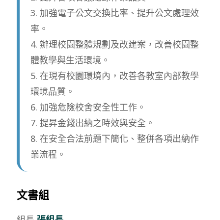
3. 加強電子公文交換比率、提升公文處理效
率。
4. 辦理校園整體規劃及改建案，改善校園整
體教學與生活環境。
5. 在現有校園環境內，改善各教室內部教學
環境品質。
6. 加強危險校舍安全性工作。
7. 提昇金錢出納之時效與安全。
8. 在安全合法前題下簡化、整併各項出納作
業流程。
文書組
組長
張組長