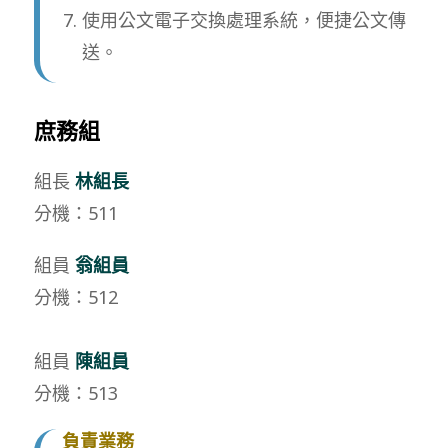
使用公文電子交換處理系統，便捷公文傳
送。
庶務組
組長
林組長
分機：511
組員
翁組員
分機：512
組員
陳組員
分機：513
負責業務