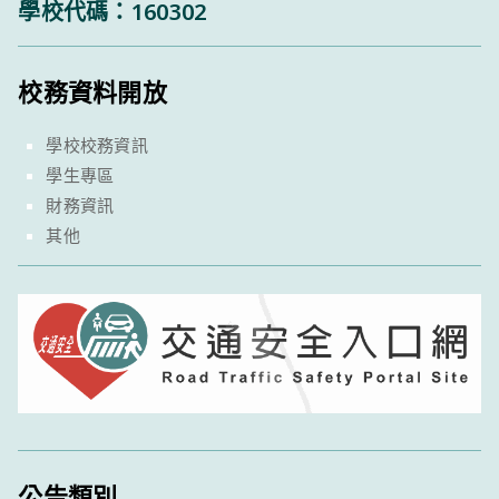
學校代碼：160302
校務資料開放
學校校務資訊
學生專區
財務資訊
其他
公告類別