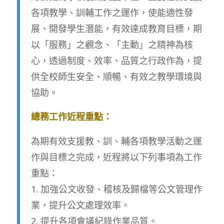
各項教學、訓輔工作之運作，使能適性發
展、開發學生潛能，有效達成教育目標，期
以「服務」之觀念、「主動」之精神為核
心，透過制度、效率、品質之行政作為，提
供全校師生安全、順暢、有效之教學環境與
協助。
總務工作近程重點：
為期有效支援教、訓、輔各項教學活動之運
作與目標之完成，近程將以下列事項為工作
重點：
1. 加強公文收發、稽核及歸檔等公文管理作
業，提升公文處理效率。
2. 提升各項會議紀錄作業品質。