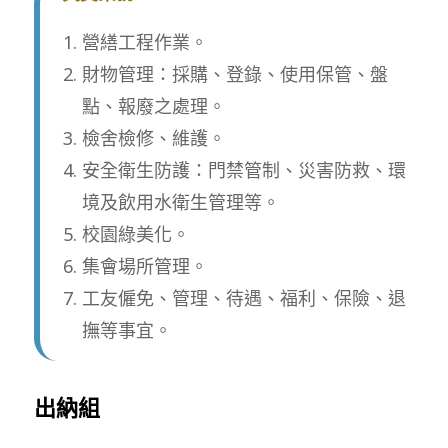
營繕工程作業。
財物管理：採購、登錄、使用保管、盤
點、報廢之處理。
檢舍檢修、維護。
安全衛生防護：門禁管制、災害防救、環
境及飲用水衛生管理等。
校園綠美化。
集會場所管理。
工友僱免、管理、待遇、福利、保險、退
撫等事宜。
出納組