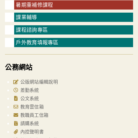
暑期重補修課程
課業輔導
課程諮詢專區
戶外教育填報專區
公務網站
公版網站編輯說明
差勤系統
公文系統
教育雲信箱
教職員工信箱
請購系統
內控聲明書