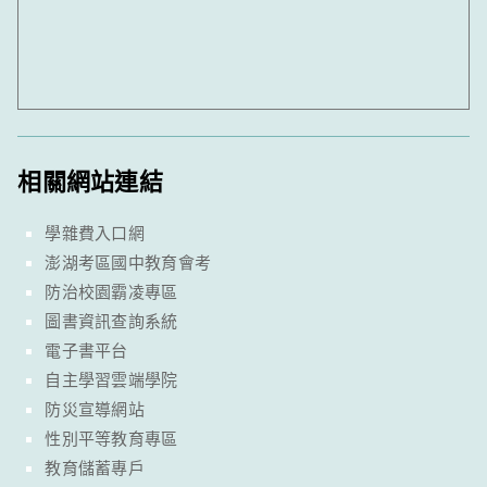
相關網站連結
學雜費入口網
澎湖考區國中教育會考
防治校園霸凌專區
圖書資訊查詢系統
電子書平台
自主學習雲端學院
防災宣導網站
性別平等教育專區
教育儲蓄專戶