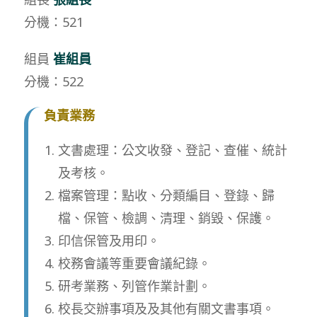
分機：521
組員
崔組員
分機：522
負責業務
文書處理：公文收發、登記、查催、統計
及考核。
檔案管理：點收、分類編目、登錄、歸
檔、保管、檢調、清理、銷毀、保護。
印信保管及用印。
校務會議等重要會議紀錄。
研考業務、列管作業計劃。
校長交辦事項及及其他有關文書事項。