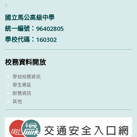
:::
國立馬公高級中學
統一編號：96402805
學校代碼：160302
校務資料開放
學校校務資訊
學生專區
財務資訊
其他