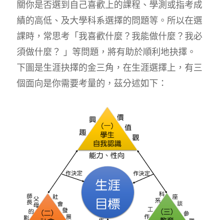
關你是否選到自己喜歡上的課程、學測或指考成
績的高低、及大學科系選擇的問題等。所以在選
課時，常思考「我喜歡什麼？我能做什麼？我必
須做什麼？ 」等問題，將有助於順利地抉擇。
下圖是生涯抉擇的金三角，在生涯選擇上，有三
個面向是你需要考量的，茲分述如下：