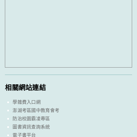
相關網站連結
學雜費入口網
澎湖考區國中教育會考
防治校園霸凌專區
圖書資訊查詢系統
電子書平台