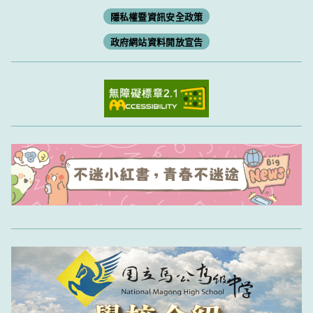
隱私權暨資訊安全政策
政府網站資料開放宣告