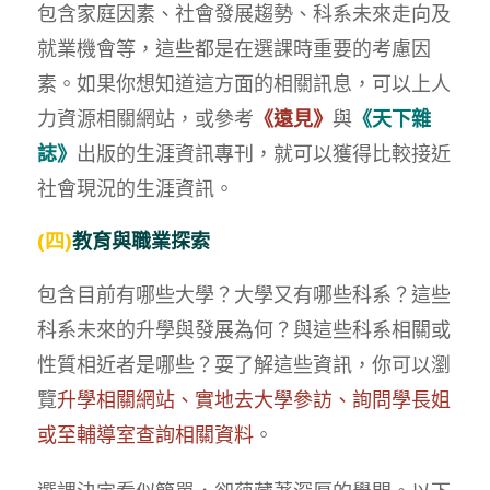
包含家庭因素、社會發展趨勢、科系未來走向及
就業機會等，這些都是在選課時重要的考慮因
素。如果你想知道這方面的相關訊息，可以上人
力資源相關網站，或參考
《遠見》
與
《天下雜
誌》
出版的生涯資訊專刊，就可以獲得比較接近
社會現況的生涯資訊。
(四)
教育與職業探索
包含目前有哪些大學？大學又有哪些科系？這些
科系未來的升學與發展為何？與這些科系相關或
性質相近者是哪些？耍了解這些資訊，你可以瀏
覽
升學相關網站、實地去大學參訪、詢問學長姐
或至輔導室查詢相關資料
。