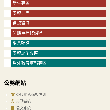
新生專區
課程計畫
選課資訊
暑期重補修課程
課業輔導
課程諮詢專區
戶外教育填報專區
公務網站
公版網站編輯說明
差勤系統
公文系統