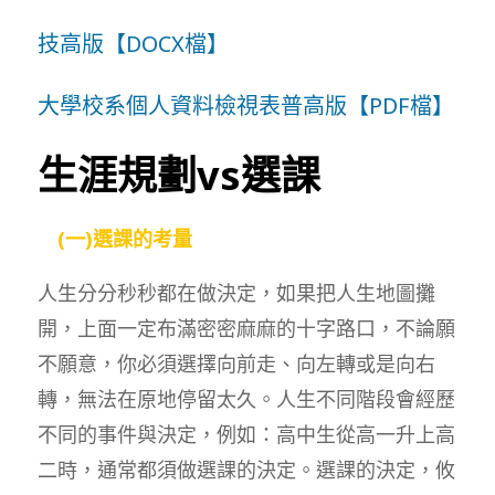
技高版【DOCX檔】
大學校系個人資料檢視表普高版【PDF檔】
生涯規劃vs選課
(一)選課的考量
人生分分秒秒都在做決定，如果把人生地圖攤
開，上面一定布滿密密麻麻的十字路口，不論願
不願意，你必須選擇向前走、向左轉或是向右
轉，無法在原地停留太久。人生不同階段會經歷
不同的事件與決定，例如：高中生從高一升上高
二時，通常都須做選課的決定。選課的決定，攸