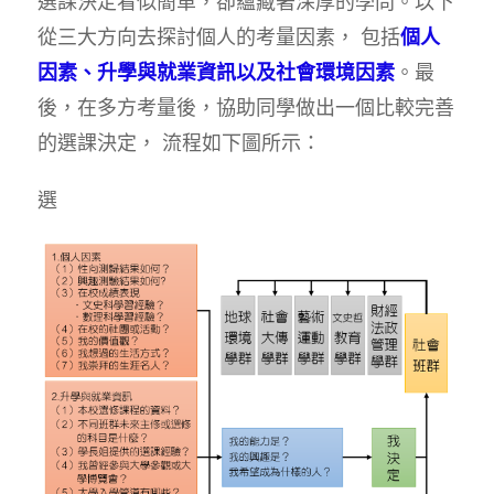
選課決定看似簡單，卻蘊藏著深厚的學問。以下
從三大方向去探討個人的考量因素， 包括
個人
因素、升學與就業資訊以及社會環境因素
。最
後，在多方考量後，協助同學做出一個比較完善
的選課決定， 流程如下圖所示：
選