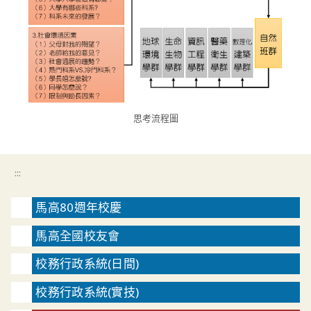
思考流程圖
:::
馬高80週年校慶
馬高全國校友會
校務行政系統(日間)
校務行政系統(實技)