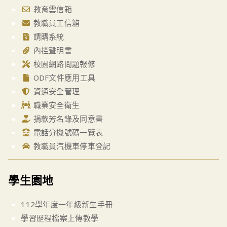
教育雲信箱
教職員工信箱
請購系統
內控聲明書
校園網路問題報修
ODF文件應用工具
資通安全管理
職業安全衛生
捐款芳名錄及同意書
電話分機號碼一覽表
教職員汽機車停車登記
學生園地
112學年度一年級新生手冊
學習歷程檔案上傳教學