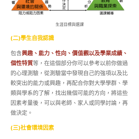
生涯目標與選課
(二)學生自我認識
包含
興趣、能力、性向、價值觀以及學業成績、
個性特質
等，在這個部分你可以參考以前你做過
的心理測驗，從測驗當中發現自己的強項以及比
較突出的能力或興趣，再配合你對大學學群、學
類與學系的了解，找出幾個可能的方向，將這些
因素考量後，可以與老師、家人或同學討論，再
做決定。
(三)社會環境因素