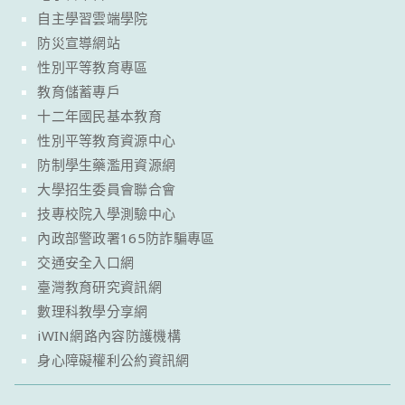
自主學習雲端學院
防災宣導網站
性別平等教育專區
教育儲蓄專戶
十二年國民基本教育
性別平等教育資源中心
防制學生藥濫用資源網
大學招生委員會聯合會
技專校院入學測驗中心
內政部警政署165防詐騙專區
交通安全入口網
臺灣教育研究資訊網
數理科教學分享網
iWIN網路內容防護機構
身心障礙權利公約資訊網