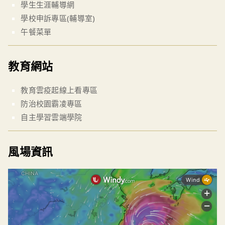
學生生涯輔導網
學校申訴專區(輔導室)
午餐菜單
教育網站
教育雲疫起線上看專區
防治校園霸凌專區
自主學習雲端學院
風場資訊