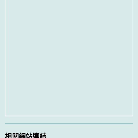
相關網站連結