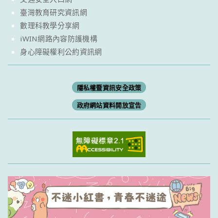
臺灣教育研究資訊網
數理科教學分享網
iWIN網路內容防護機構
身心障礙權利公約資訊網
隱私權暨資訊安全政策
政府網站資料開放宣告