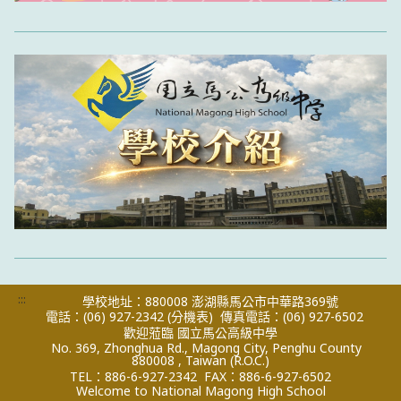
:::
學校地址：880008 澎湖縣馬公市中華路369號
電話：(06) 927-2342
(分機表)
傳真電話：(06) 927-6502
歡迎蒞臨 國立馬公高級中學
No. 369, Zhonghua Rd., Magong City, Penghu County
880008 , Taiwan (R.O.C.)
TEL：886-6-927-2342
FAX：886-6-927-6502
Welcome to National Magong High School