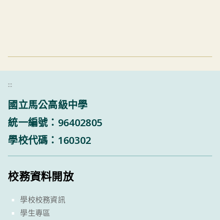
:::
國立馬公高級中學
統一編號：96402805
學校代碼：160302
校務資料開放
學校校務資訊
學生專區