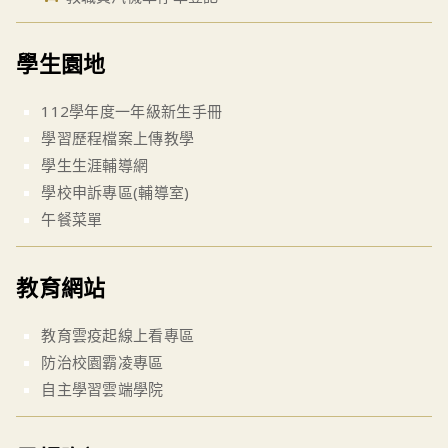
學生園地
112學年度一年級新生手冊
學習歷程檔案上傳教學
學生生涯輔導網
學校申訴專區(輔導室)
午餐菜單
教育網站
教育雲疫起線上看專區
防治校園霸凌專區
自主學習雲端學院