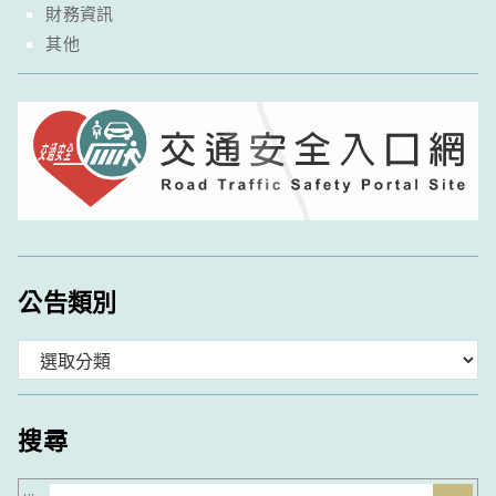
財務資訊
其他
公告類別
分
類
搜尋