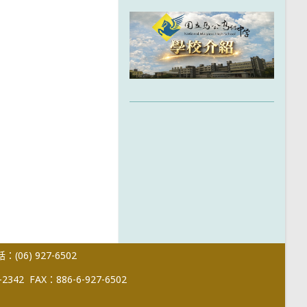
(06) 927-6502
-2342
FAX：886-6-927-6502