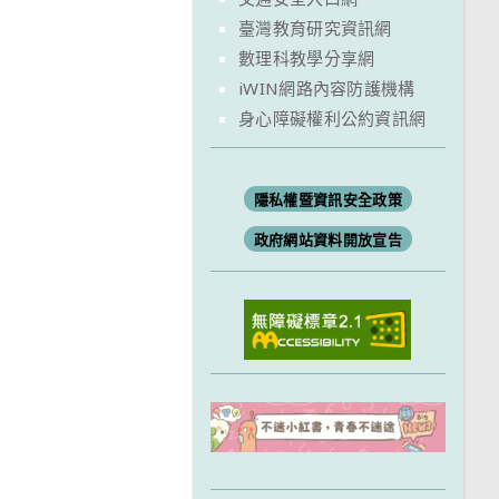
臺灣教育研究資訊網
數理科教學分享網
iWIN網路內容防護機構
身心障礙權利公約資訊網
隱私權暨資訊安全政策
政府網站資料開放宣告