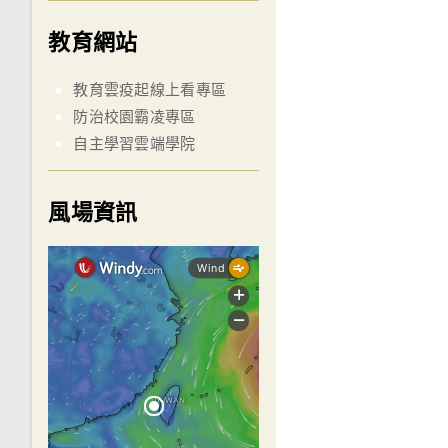
教育網站
教育雲疫起線上看專區
防治校園霸凌專區
自主學習雲端學院
風場資訊