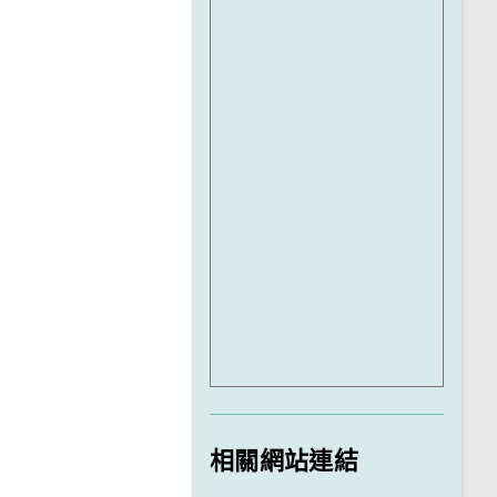
相關網站連結