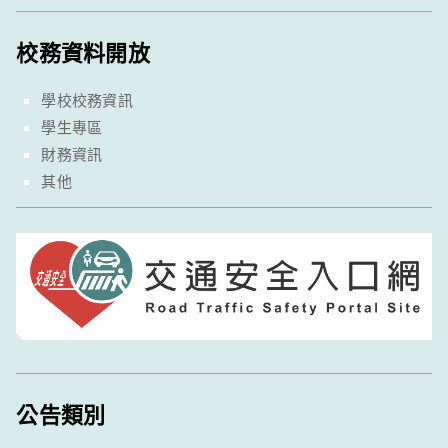
校務資料開放
學校校務資訊
學生專區
財務資訊
其他
公告類別