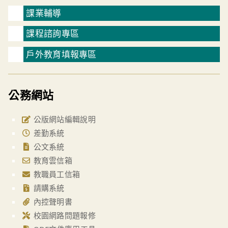
課業輔導
課程諮詢專區
戶外教育填報專區
公務網站
公版網站編輯說明
差勤系統
公文系統
教育雲信箱
教職員工信箱
請購系統
內控聲明書
校園網路問題報修