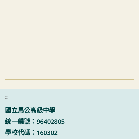
:::
國立馬公高級中學
統一編號：96402805
學校代碼：160302