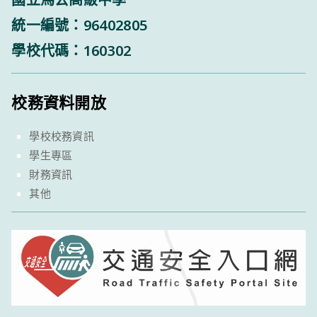
統一編號：96402805
學校代碼：160302
校務資料開放
學校校務資訊
學生專區
財務資訊
其他