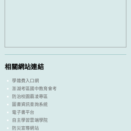
相關網站連結
學雜費入口網
澎湖考區國中教育會考
防治校園霸凌專區
圖書資訊查詢系統
電子書平台
自主學習雲端學院
防災宣導網站