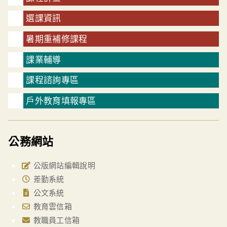
選課資訊
暑期重補修課程
課業輔導
課程諮詢專區
戶外教育填報專區
公務網站
公版網站編輯說明
差勤系統
公文系統
教育雲信箱
教職員工信箱