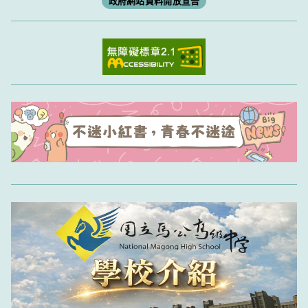
政府網站資料開放宣告