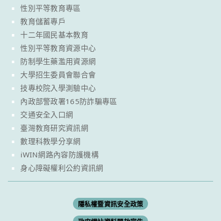
性別平等教育專區
教育儲蓄專戶
十二年國民基本教育
性別平等教育資源中心
防制學生藥濫用資源網
大學招生委員會聯合會
技專校院入學測驗中心
內政部警政署165防詐騙專區
交通安全入口網
臺灣教育研究資訊網
數理科教學分享網
iWIN網路內容防護機構
身心障礙權利公約資訊網
隱私權暨資訊安全政策