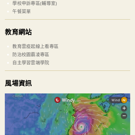
學校申訴專區(輔導室)
午餐菜單
教育網站
教育雲疫起線上看專區
防治校園霸凌專區
自主學習雲端學院
風場資訊