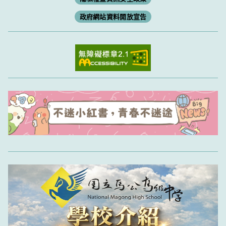
政府網站資料開放宣告