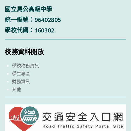
國立馬公高級中學
統一編號：96402805
學校代碼：160302
校務資料開放
學校校務資訊
學生專區
財務資訊
其他