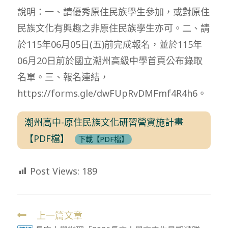
說明：一、請優秀原住民族學生參加，或對原住
民族文化有興趣之非原住民族學生亦可。二、請
於115年06月05日(五)前完成報名，並於115年
06月20日前於國立潮州高級中學首頁公布錄取
名單。三、報名連結，
https://forms.gle/dwFUpRvDMFmf4R4h6。
潮州高中-原住民族文化研習營實施計畫
【PDF檔】
下載【PDF檔】
Post Views:
189
上一篇文章
Read