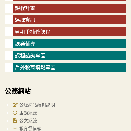
課程計畫
選課資訊
暑期重補修課程
課業輔導
課程諮詢專區
戶外教育填報專區
公務網站
公版網站編輯說明
差勤系統
公文系統
教育雲信箱