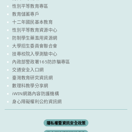
性別平等教育專區
教育儲蓄專戶
十二年國民基本教育
性別平等教育資源中心
防制學生藥濫用資源網
大學招生委員會聯合會
技專校院入學測驗中心
內政部警政署165防詐騙專區
交通安全入口網
臺灣教育研究資訊網
數理科教學分享網
iWIN網路內容防護機構
身心障礙權利公約資訊網
隱私權暨資訊安全政策