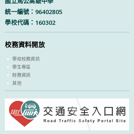
國立馬公高級中學
統一編號：96402805
學校代碼：160302
校務資料開放
學校校務資訊
學生專區
財務資訊
其他