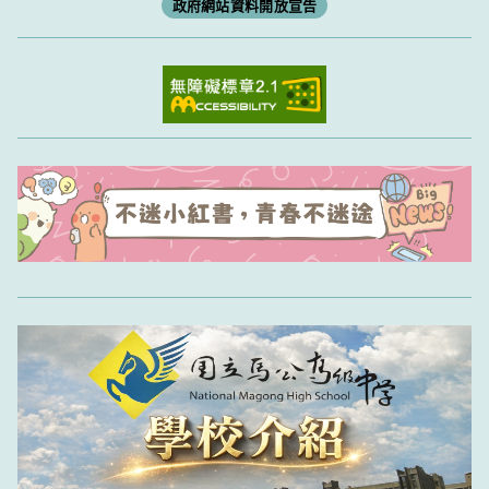
政府網站資料開放宣告