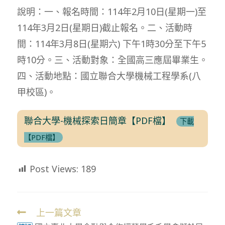
說明：一、報名時間：114年2月10日(星期一)至
114年3月2日(星期日)截止報名。二、活動時
間：114年3月8日(星期六) 下午1時30分至下午5
時10分。三、活動對象：全國高三應屆畢業生。
四、活動地點：國立聯合大學機械工程學系(八
甲校區)。
聯合大學-機械探索日簡章【PDF檔】
下載
【PDF檔】
Post Views:
189
上一篇文章
Read