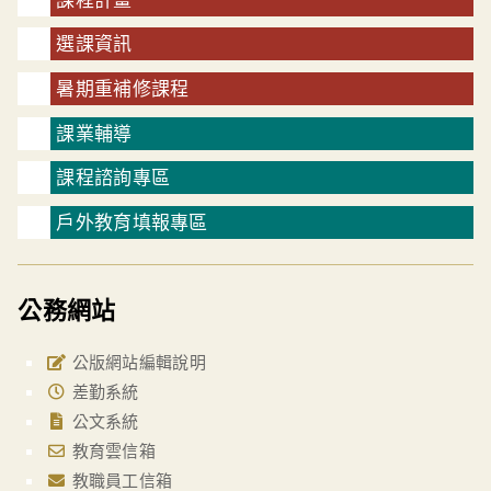
選課資訊
暑期重補修課程
課業輔導
課程諮詢專區
戶外教育填報專區
公務網站
公版網站編輯說明
差勤系統
公文系統
教育雲信箱
教職員工信箱