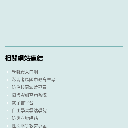
相關網站連結
學雜費入口網
澎湖考區國中教育會考
防治校園霸凌專區
圖書資訊查詢系統
電子書平台
自主學習雲端學院
防災宣導網站
性別平等教育專區