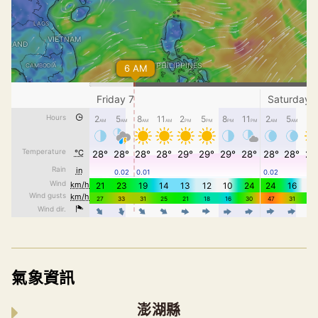
氣象資訊
澎湖縣