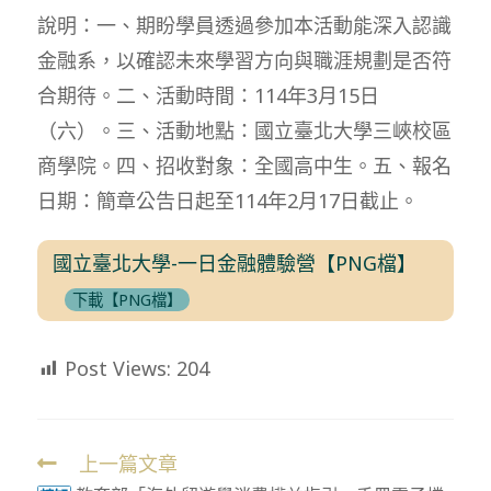
說明：一、期盼學員透過參加本活動能深入認識
金融系，以確認未來學習方向與職涯規劃是否符
合期待。二、活動時間：114年3月15日
（六）。三、活動地點：國立臺北大學三峽校區
商學院。四、招收對象：全國高中生。五、報名
日期：簡章公告日起至114年2月17日截止。
國立臺北大學-一日金融體驗營【PNG檔】
下載【PNG檔】
Post Views:
204
上一篇文章
Read