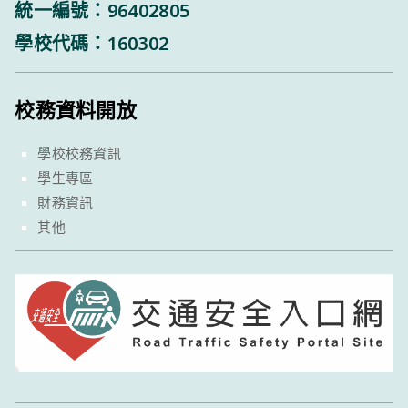
統一編號：96402805
學校代碼：160302
校務資料開放
學校校務資訊
學生專區
財務資訊
其他