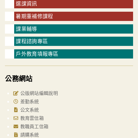
選課資訊
暑期重補修課程
課業輔導
課程諮詢專區
戶外教育填報專區
公務網站
公版網站編輯說明
差勤系統
公文系統
教育雲信箱
教職員工信箱
請購系統