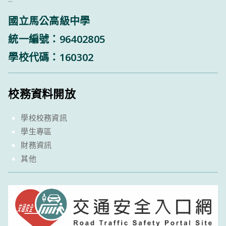
國立馬公高級中學
統一編號：96402805
學校代碼：160302
校務資料開放
學校校務資訊
學生專區
財務資訊
其他