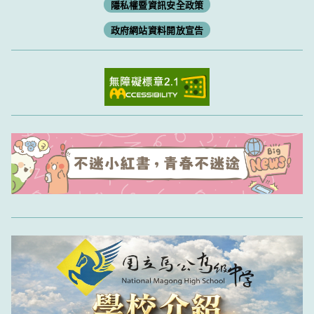
隱私權暨資訊安全政策
政府網站資料開放宣告