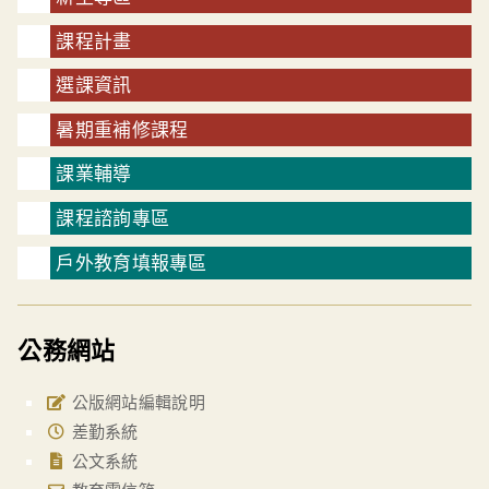
課程計畫
選課資訊
暑期重補修課程
課業輔導
課程諮詢專區
戶外教育填報專區
公務網站
公版網站編輯說明
差勤系統
公文系統