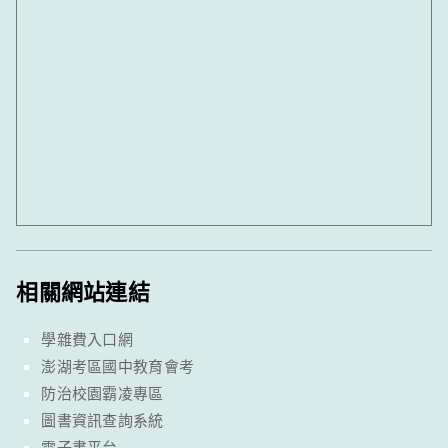
相關網站連結
學雜費入口網
澎湖考區國中教育會考
防治校園霸凌專區
圖書資訊查詢系統
電子書平台