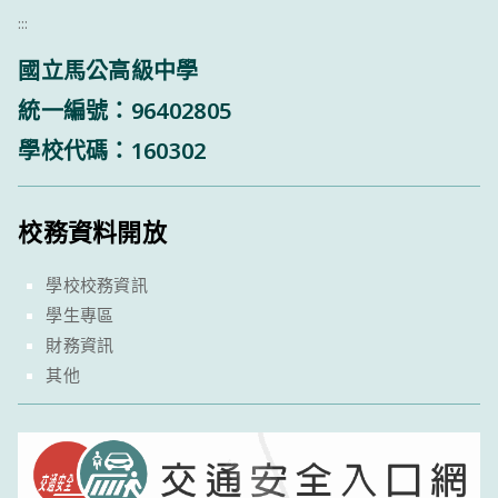
:::
國立馬公高級中學
統一編號：96402805
學校代碼：160302
校務資料開放
學校校務資訊
學生專區
財務資訊
其他