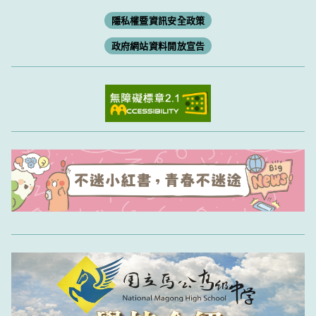
隱私權暨資訊安全政策
政府網站資料開放宣告