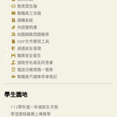
教育雲信箱
教職員工信箱
請購系統
內控聲明書
校園網路問題報修
ODF文件應用工具
資通安全管理
職業安全衛生
捐款芳名錄及同意書
電話分機號碼一覽表
教職員汽機車停車登記
學生園地
112學年度一年級新生手冊
學習歷程檔案上傳教學