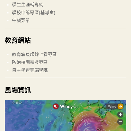
學生生涯輔導網
學校申訴專區(輔導室)
午餐菜單
教育網站
教育雲疫起線上看專區
防治校園霸凌專區
自主學習雲端學院
風場資訊