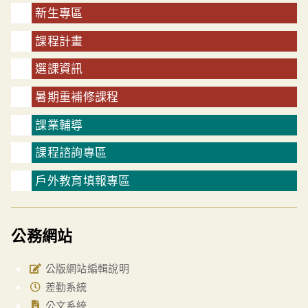
新生專區
課程計畫
選課資訊
暑期重補修課程
課業輔導
課程諮詢專區
戶外教育填報專區
公務網站
公版網站編輯說明
差勤系統
公文系統