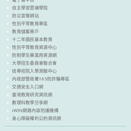
自主學習雲端學院
防災宣導網站
性別平等教育專區
教育儲蓄專戶
十二年國民基本教育
性別平等教育資源中心
防制學生藥濫用資源網
大學招生委員會聯合會
技專校院入學測驗中心
內政部警政署165防詐騙專區
交通安全入口網
臺灣教育研究資訊網
數理科教學分享網
iWIN網路內容防護機構
身心障礙權利公約資訊網