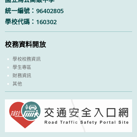
統一編號：96402805
學校代碼：160302
校務資料開放
學校校務資訊
學生專區
財務資訊
其他