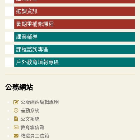
選課資訊
暑期重補修課程
課業輔導
課程諮詢專區
戶外教育填報專區
公務網站
公版網站編輯說明
差勤系統
公文系統
教育雲信箱
教職員工信箱