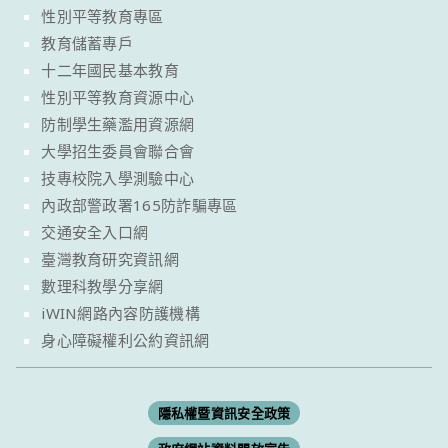
性別平等教育專區
教育儲蓄專戶
十二年國民基本教育
性別平等教育資源中心
防制學生藥濫用資源網
大學招生委員會聯合會
技專校院入學測驗中心
內政部警政署165防詐騙專區
交通安全入口網
臺灣教育研究資訊網
數理科教學分享網
iWIN網路內容防護機構
身心障礙權利公約資訊網
隱私權暨資訊安全政策