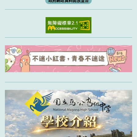
政府網站資料開放宣告