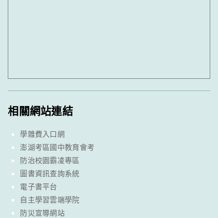
相關網站連結
學雜費入口網
澎湖考區國中教育會考
防治校園霸凌專區
圖書資訊查詢系統
電子書平台
自主學習雲端學院
防災宣導網站