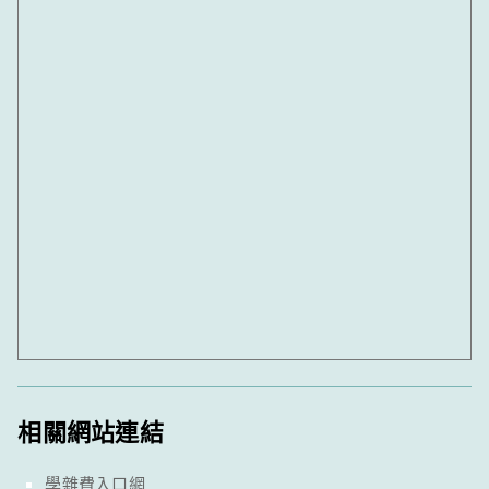
相關網站連結
學雜費入口網