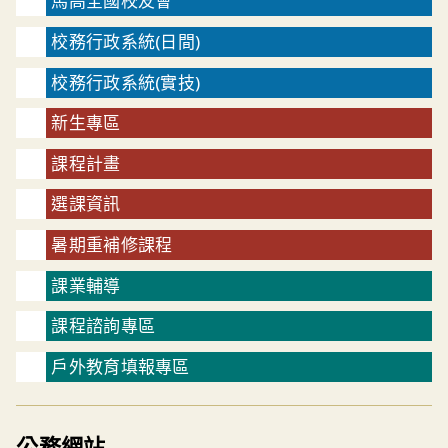
馬高全國校友會
校務行政系統(日間)
校務行政系統(實技)
新生專區
課程計畫
選課資訊
暑期重補修課程
課業輔導
課程諮詢專區
戶外教育填報專區
公務網站