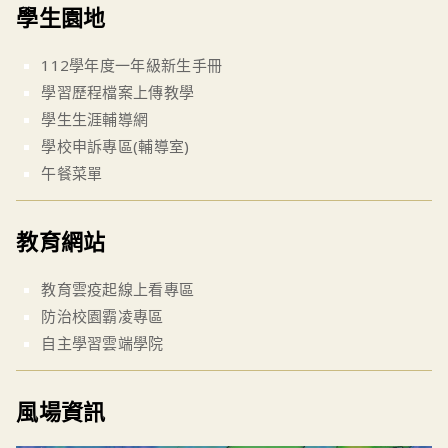
學生園地
112學年度一年級新生手冊
學習歷程檔案上傳教學
學生生涯輔導網
學校申訴專區(輔導室)
午餐菜單
教育網站
教育雲疫起線上看專區
防治校園霸凌專區
自主學習雲端學院
風場資訊