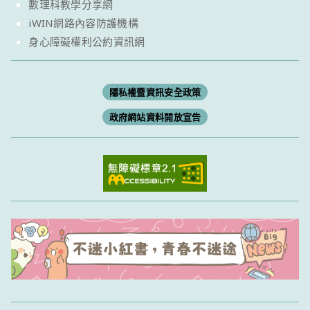
數理科教學分享網
iWIN網路內容防護機構
身心障礙權利公約資訊網
隱私權暨資訊安全政策
政府網站資料開放宣告