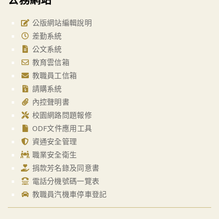
公版網站編輯說明
差勤系統
公文系統
教育雲信箱
教職員工信箱
請購系統
內控聲明書
校園網路問題報修
ODF文件應用工具
資通安全管理
職業安全衛生
捐款芳名錄及同意書
電話分機號碼一覽表
教職員汽機車停車登記