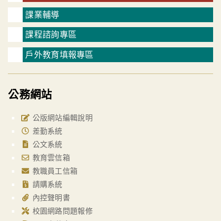
課業輔導
課程諮詢專區
戶外教育填報專區
公務網站
公版網站編輯說明
差勤系統
公文系統
教育雲信箱
教職員工信箱
請購系統
內控聲明書
校園網路問題報修