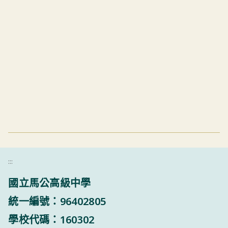
:::
國立馬公高級中學
統一編號：96402805
學校代碼：160302