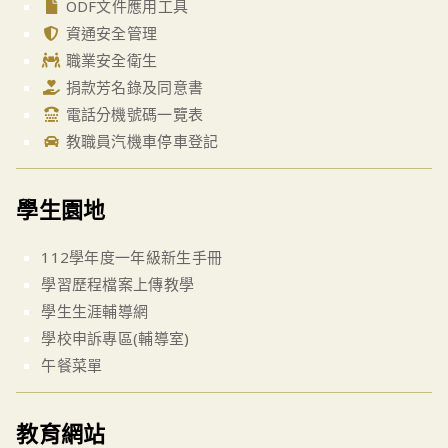
ODF文件應用工具
資通安全管理
職業安全衛生
捐款芳名錄及同意書
電話分機號碼一覽表
教職員汽機車停車登記
學生園地
112學年度一年級新生手冊
學習歷程檔案上傳教學
學生生涯輔導網
學校申訴專區(輔導室)
午餐菜單
教育網站