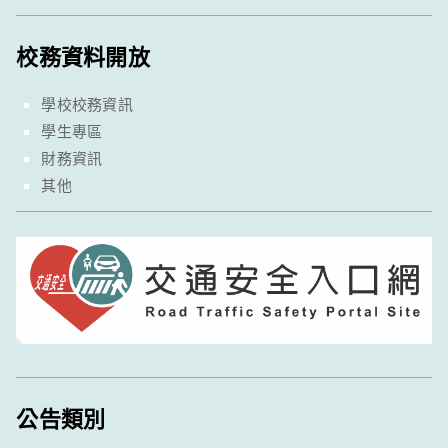
校務資料開放
學校校務資訊
學生專區
財務資訊
其他
公告類別