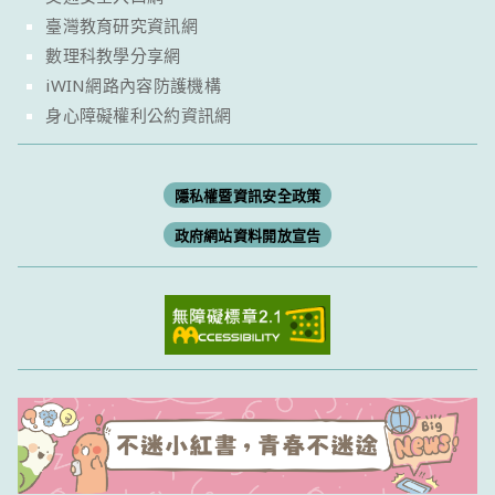
臺灣教育研究資訊網
數理科教學分享網
iWIN網路內容防護機構
身心障礙權利公約資訊網
隱私權暨資訊安全政策
政府網站資料開放宣告