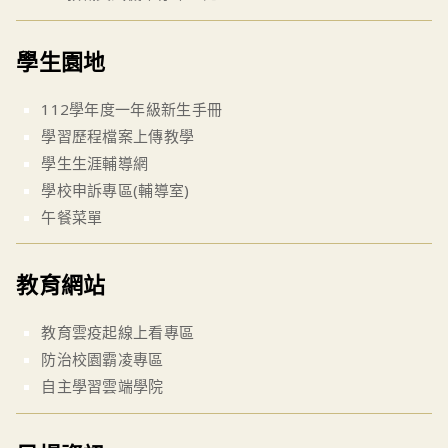
學生園地
112學年度一年級新生手冊
學習歷程檔案上傳教學
學生生涯輔導網
學校申訴專區(輔導室)
午餐菜單
教育網站
教育雲疫起線上看專區
防治校園霸凌專區
自主學習雲端學院