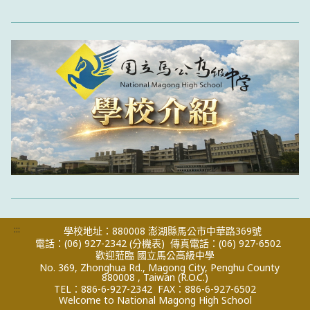
:::
學校地址：880008 澎湖縣馬公市中華路369號
電話：(06) 927-2342
(分機表)
傳真電話：(06) 927-6502
歡迎蒞臨 國立馬公高級中學
No. 369, Zhonghua Rd., Magong City, Penghu County
880008 , Taiwan (R.O.C.)
TEL：886-6-927-2342
FAX：886-6-927-6502
Welcome to National Magong High School