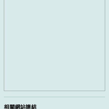
相關網站連結