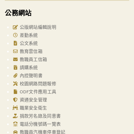
公務網站
公版網站編輯說明
差勤系統
公文系統
教育雲信箱
教職員工信箱
請購系統
內控聲明書
校園網路問題報修
ODF文件應用工具
資通安全管理
職業安全衛生
捐款芳名錄及同意書
電話分機號碼一覽表
教職員汽機車停車登記