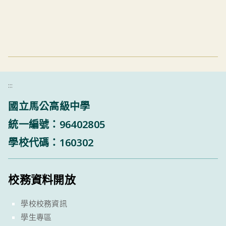
:::
國立馬公高級中學
統一編號：96402805
學校代碼：160302
校務資料開放
學校校務資訊
學生專區