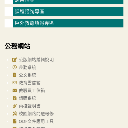
課程諮詢專區
戶外教育填報專區
公務網站
公版網站編輯說明
差勤系統
公文系統
教育雲信箱
教職員工信箱
請購系統
內控聲明書
校園網路問題報修
ODF文件應用工具