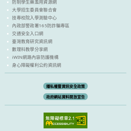
防制學生藥濫用資源網
大學招生委員會聯合會
技專校院入學測驗中心
內政部警政署165防詐騙專區
交通安全入口網
臺灣教育研究資訊網
數理科教學分享網
iWIN網路內容防護機構
身心障礙權利公約資訊網
隱私權暨資訊安全政策
政府網站資料開放宣告