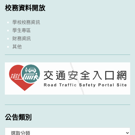
校務資料開放
學校校務資訊
學生專區
財務資訊
其他
公告類別
分