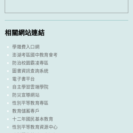
相關網站連結
學雜費入口網
澎湖考區國中教育會考
防治校園霸凌專區
圖書資訊查詢系統
電子書平台
自主學習雲端學院
防災宣導網站
性別平等教育專區
教育儲蓄專戶
十二年國民基本教育
性別平等教育資源中心