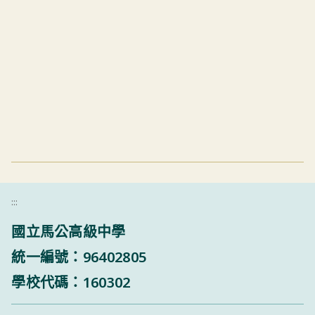
:::
國立馬公高級中學
統一編號：96402805
學校代碼：160302