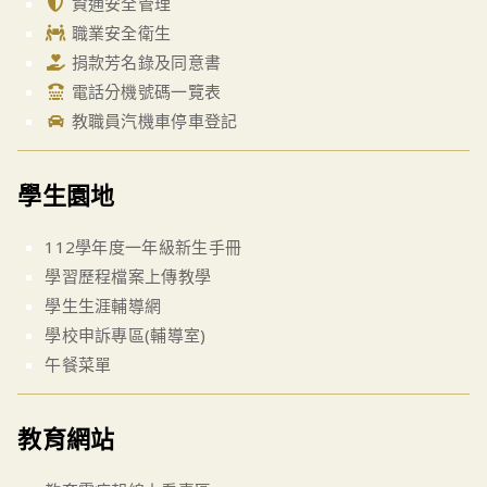
資通安全管理
職業安全衛生
捐款芳名錄及同意書
電話分機號碼一覽表
教職員汽機車停車登記
學生園地
112學年度一年級新生手冊
學習歷程檔案上傳教學
學生生涯輔導網
學校申訴專區(輔導室)
午餐菜單
教育網站