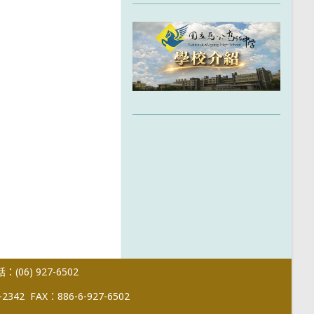
(06) 927-6502
-2342
FAX：886-6-927-6502