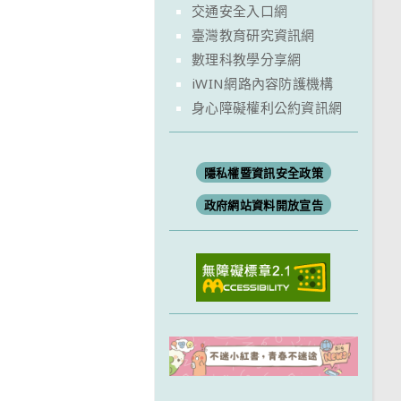
交通安全入口網
臺灣教育研究資訊網
數理科教學分享網
iWIN網路內容防護機構
身心障礙權利公約資訊網
隱私權暨資訊安全政策
政府網站資料開放宣告