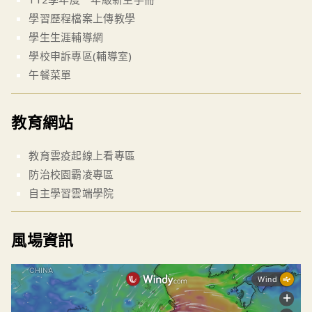
學習歷程檔案上傳教學
學生生涯輔導網
學校申訴專區(輔導室)
午餐菜單
教育網站
教育雲疫起線上看專區
防治校園霸凌專區
自主學習雲端學院
風場資訊