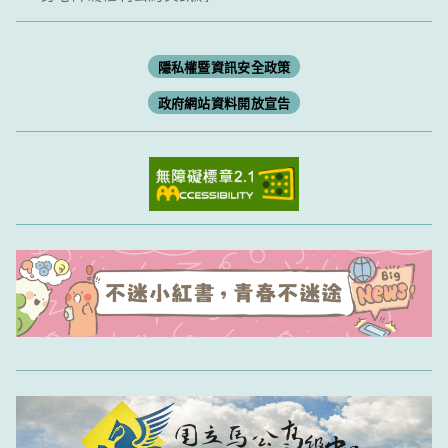
隱私權暨資訊安全政策
政府網站資料開放宣告