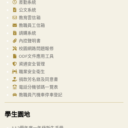
差勤系統
公文系統
教育雲信箱
教職員工信箱
請購系統
內控聲明書
校園網路問題報修
ODF文件應用工具
資通安全管理
職業安全衛生
捐款芳名錄及同意書
電話分機號碼一覽表
教職員汽機車停車登記
學生園地
112學年度一年級新生手冊