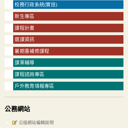
校務行政系統(實技)
新生專區
課程計畫
選課資訊
暑期重補修課程
課業輔導
課程諮詢專區
戶外教育填報專區
公務網站
公版網站編輯說明