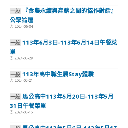
『食農永續與產銷之間的協作對話』
⼀般
公眾論壇
Post
2024-06-04
published:
113年6月3日-113年6月14日午餐菜
⼀般
單
Post
2024-05-29
published:
113年高中職生農Stay體驗
⼀般
Post
2024-05-21
published:
馬公高中113年5月20日-113年5月
⼀般
31日午餐菜單
Post
2024-05-15
published: