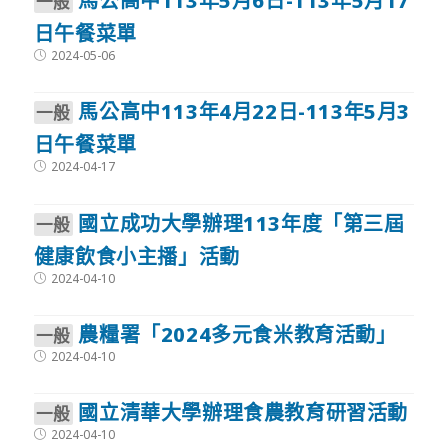
馬公高中113年5月6日-113年5月17
⼀般
日午餐菜單
Post
2024-05-06
published:
馬公高中113年4月22日-113年5月3
⼀般
日午餐菜單
Post
2024-04-17
published:
國立成功大學辦理113年度「第三屆
⼀般
健康飲食小主播」活動
Post
2024-04-10
published:
農糧署「2024多元食米教育活動」
⼀般
Post
2024-04-10
published:
國立清華大學辦理食農教育研習活動
⼀般
Post
2024-04-10