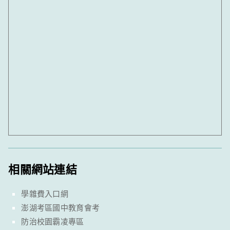
相關網站連結
學雜費入口網
澎湖考區國中教育會考
防治校園霸凌專區