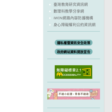
臺灣教育研究資訊網
數理科教學分享網
iWIN網路內容防護機構
身心障礙權利公約資訊網
隱私權暨資訊安全政策
政府網站資料開放宣告