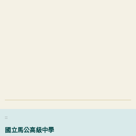
:::
國立馬公高級中學