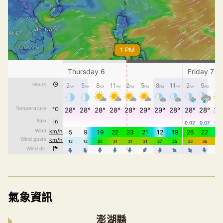
氣象資訊
澎湖縣