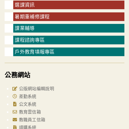
選課資訊
暑期重補修課程
課業輔導
課程諮詢專區
戶外教育填報專區
公務網站
公版網站編輯說明
差勤系統
公文系統
教育雲信箱
教職員工信箱
請購系統