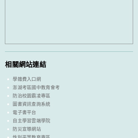
相關網站連結
學雜費入口網
澎湖考區國中教育會考
防治校園霸凌專區
圖書資訊查詢系統
電子書平台
自主學習雲端學院
防災宣導網站
性別平等教育專區