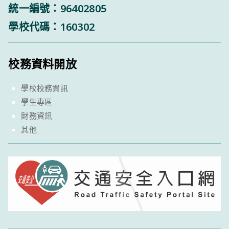
統一編號：96402805
學校代碼：160302
校務資料開放
學校校務資訊
學生專區
財務資訊
其他