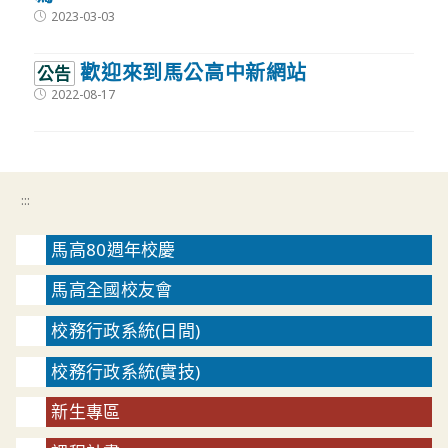
Post
2023-03-03
published:
歡迎來到馬公高中新網站
公告
Post
2022-08-17
published:
:::
馬高80週年校慶
馬高全國校友會
校務行政系統(日間)
校務行政系統(實技)
新生專區