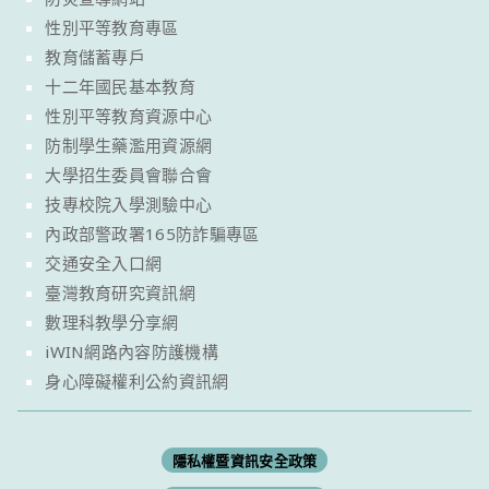
性別平等教育專區
教育儲蓄專戶
十二年國民基本教育
性別平等教育資源中心
防制學生藥濫用資源網
大學招生委員會聯合會
技專校院入學測驗中心
內政部警政署165防詐騙專區
交通安全入口網
臺灣教育研究資訊網
數理科教學分享網
iWIN網路內容防護機構
身心障礙權利公約資訊網
隱私權暨資訊安全政策