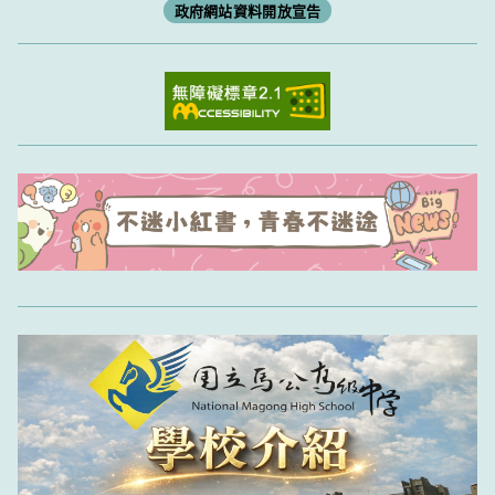
政府網站資料開放宣告