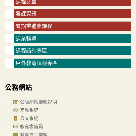
課程計畫
選課資訊
暑期重補修課程
課業輔導
課程諮詢專區
戶外教育填報專區
公務網站
公版網站編輯說明
差勤系統
公文系統
教育雲信箱
教職員工信箱