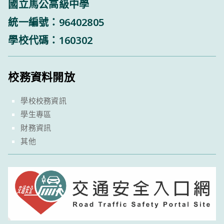
國立馬公高級中學
統一編號：96402805
學校代碼：160302
校務資料開放
學校校務資訊
學生專區
財務資訊
其他