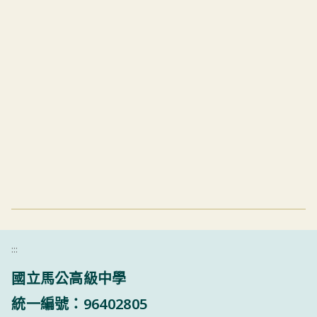
:::
國立馬公高級中學
統一編號：96402805