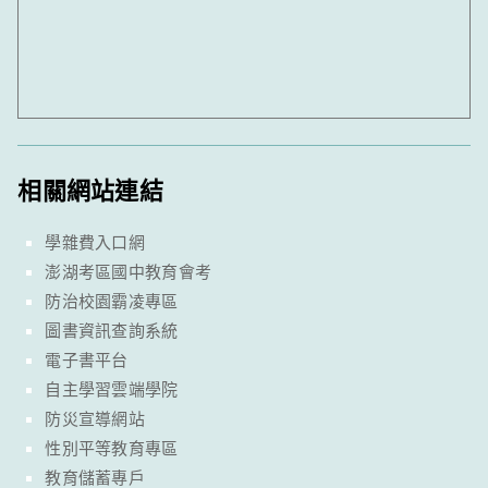
相關網站連結
學雜費入口網
澎湖考區國中教育會考
防治校園霸凌專區
圖書資訊查詢系統
電子書平台
自主學習雲端學院
防災宣導網站
性別平等教育專區
教育儲蓄專戶