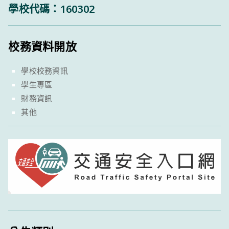
學校代碼：160302
校務資料開放
學校校務資訊
學生專區
財務資訊
其他