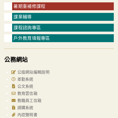
暑期重補修課程
課業輔導
課程諮詢專區
戶外教育填報專區
公務網站
公版網站編輯說明
差勤系統
公文系統
教育雲信箱
教職員工信箱
請購系統
內控聲明書