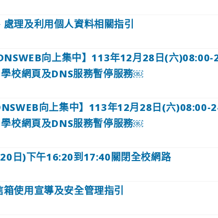
、處理及利用個人資料相關指引
SWEB向上集中】113年12月28日(六)08:00-2
學校網頁及DNS服務暫停服務￼
SWEB向上集中】113年12月28日(六)08:00-2
學校網頁及DNS服務暫停服務￼
20日)下午16:20到17:40關閉全校網路
信箱使用宣導及安全管理指引