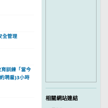
安全管理
教育訓練「當今
約聘雇)3小時
相關網站連結