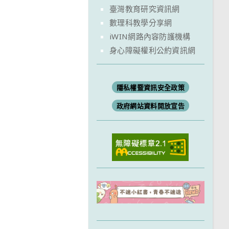
臺灣教育研究資訊網
數理科教學分享網
iWIN網路內容防護機構
身心障礙權利公約資訊網
隱私權暨資訊安全政策
政府網站資料開放宣告