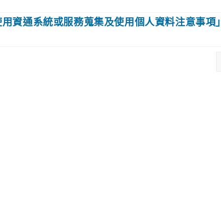
使用資通系統或服務蒐集及使用個人資料注意事項