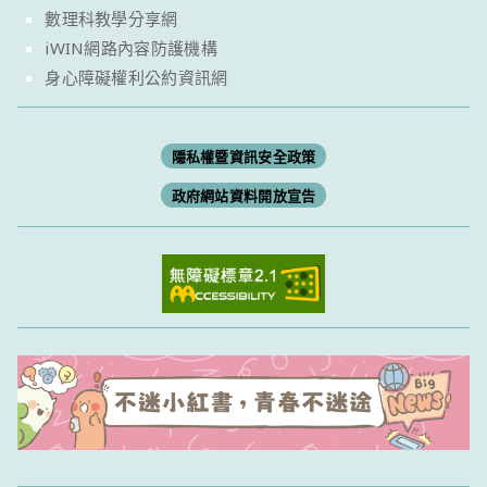
數理科教學分享網
iWIN網路內容防護機構
身心障礙權利公約資訊網
隱私權暨資訊安全政策
政府網站資料開放宣告