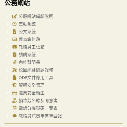
公務網站
公版網站編輯說明
差勤系統
公文系統
教育雲信箱
教職員工信箱
請購系統
內控聲明書
校園網路問題報修
ODF文件應用工具
資通安全管理
職業安全衛生
捐款芳名錄及同意書
電話分機號碼一覽表
教職員汽機車停車登記