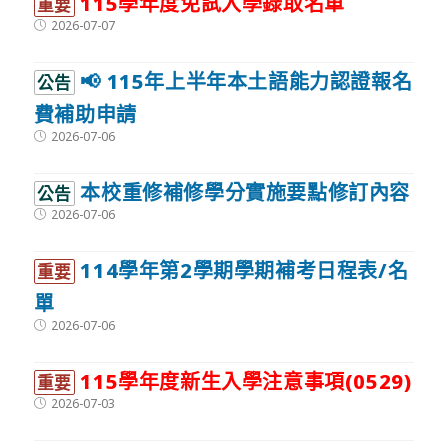
115學年度免試入學錄取名單
重要
Post
2026-07-07
published:
📢 115年上半年本土語能力認證報名
公告
費補助申請
Post
2026-07-06
published:
本校重修補修學分實施要點修訂內容
公告
Post
2026-07-06
published:
114學年第2學期學期補考日程表/名
重要
單
Post
2026-07-06
published:
115學年度新生入學注意事項(0529)
重要
Post
2026-07-03
published: