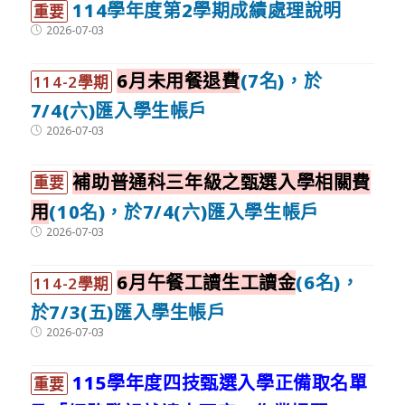
114學年度第2學期成績處理說明
重要
Post
2026-07-03
published:
6月未用餐退費
(7名)，於
114-2學期
7/4(六)匯入學生帳戶
Post
2026-07-03
published:
補助普通科三年級之甄選入學相關費
重要
用
(10名)，於7/4(六)匯入學生帳戶
Post
2026-07-03
published:
6月午餐工讀生工讀金
(6名)，
114-2學期
於7/3(五)匯入學生帳戶
Post
2026-07-03
published:
115學年度四技甄選入學正備取名單
重要