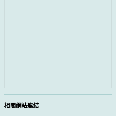
相關網站連結