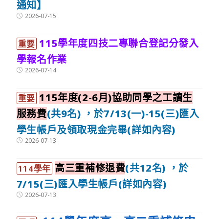
通知】
Post
2026-07-15
published:
115學年度四技二專聯合登記分發入
重要
學報名作業
Post
2026-07-14
published:
115年度(2-6月)協助同學之工讀生
重要
服務費
(共9名) ，於7/13(一)-15(三)匯入
學生帳戶及領取現金完畢(詳如內容)
Post
2026-07-13
published:
高三重補修退費
(共12名) ，於
114學年
7/15(三)匯入學生帳戶(詳如內容)
Post
2026-07-13
published: