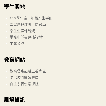
學生園地
112學年度一年級新生手冊
學習歷程檔案上傳教學
學生生涯輔導網
學校申訴專區(輔導室)
午餐菜單
教育網站
教育雲疫起線上看專區
防治校園霸凌專區
自主學習雲端學院
風場資訊