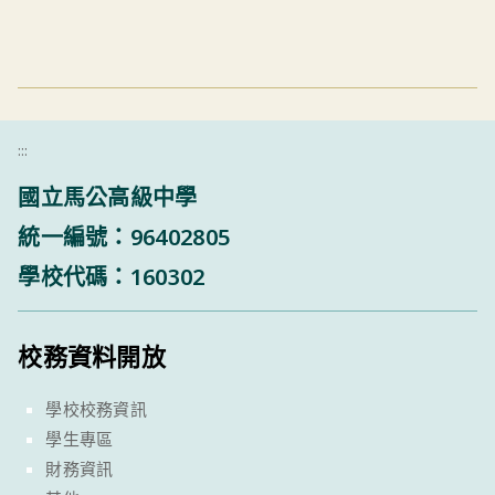
:::
國立馬公高級中學
統一編號：96402805
學校代碼：160302
校務資料開放
學校校務資訊
學生專區
財務資訊