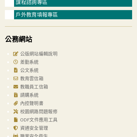
課程諮詢專區
戶外教育填報專區
公務網站
公版網站編輯說明
差勤系統
公文系統
教育雲信箱
教職員工信箱
請購系統
內控聲明書
校園網路問題報修
ODF文件應用工具
資通安全管理
職業安全衛生