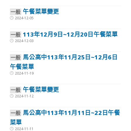
午餐菜單變更
⼀般
Post
2024-12-05
published:
113年12月9日~12月20日午餐菜單
⼀般
Post
2024-12-03
published:
馬公高中113年11月25日~12月6日
⼀般
午餐菜單
Post
2024-11-19
published:
午餐菜單變更
⼀般
Post
2024-11-12
published:
馬公高中113年11月11日~22日午餐
⼀般
菜單
Post
2024-11-11