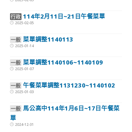
published:
114年2月11日~21日午餐菜單
行政
Post
2025-02-05
published:
菜單調整1140113
⼀般
Post
2025-01-14
published:
菜單調整1140106~1140109
⼀般
Post
2025-01-07
published:
午餐菜單調整1131230~1140102
⼀般
Post
2025-01-03
published:
馬公高中114年1月6日~17日午餐菜
⼀般
單
Post
2024-12-31
published: