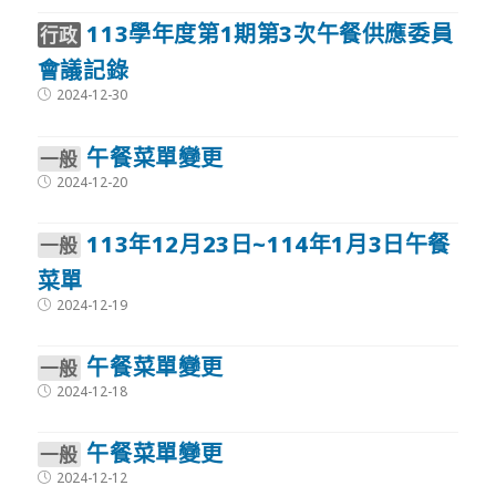
113學年度第1期第3次午餐供應委員
行政
會議記錄
Post
2024-12-30
published:
午餐菜單變更
⼀般
Post
2024-12-20
published:
113年12月23日~114年1月3日午餐
⼀般
菜單
Post
2024-12-19
published:
午餐菜單變更
⼀般
Post
2024-12-18
published:
午餐菜單變更
⼀般
Post
2024-12-12
published: