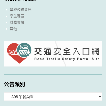
學校校務資訊
學生專區
財務資訊
其他
公告類別
分
類