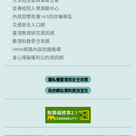
技專校院入學測驗中心
內政部警政署165防詐騙專區
交通安全入口網
臺灣教育研究資訊網
數理科教學分享網
iWIN網路內容防護機構
身心障礙權利公約資訊網
隱私權暨資訊安全政策
政府網站資料開放宣告