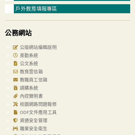
戶外教育填報專區
公務網站
公版網站編輯說明
差勤系統
公文系統
教育雲信箱
教職員工信箱
請購系統
內控聲明書
校園網路問題報修
ODF文件應用工具
資通安全管理
職業安全衛生