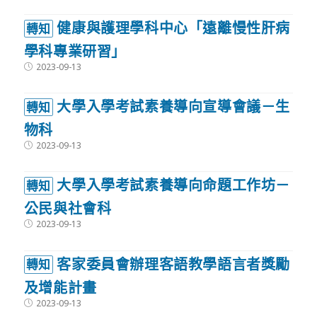
健康與護理學科中心「遠離慢性肝病
轉知
學科專業研習」
Post
2023-09-13
published:
大學入學考試素養導向宣導會議－生
轉知
物科
Post
2023-09-13
published:
大學入學考試素養導向命題工作坊－
轉知
公民與社會科
Post
2023-09-13
published:
客家委員會辦理客語教學語言者獎勵
轉知
及增能計畫
Post
2023-09-13
published: