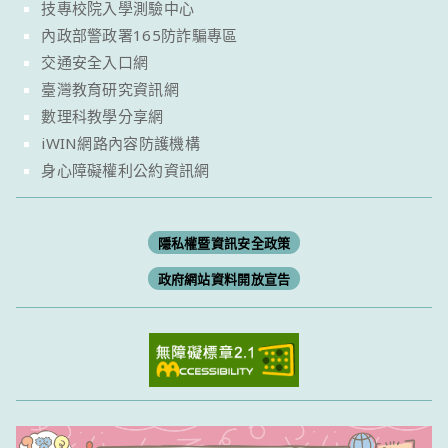
技專校院入學測驗中心
內政部警政署165防詐騙專區
交通安全入口網
臺灣教育研究資訊網
數理科教學分享網
iWIN網路內容防護機構
身心障礙權利公約資訊網
隱私權暨資訊安全政策
政府網站資料開放宣告