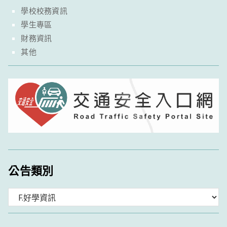
學校校務資訊
學生專區
財務資訊
其他
公告類別
分
類