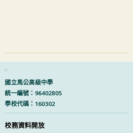
:::
國立馬公高級中學
統一編號：96402805
學校代碼：160302
校務資料開放