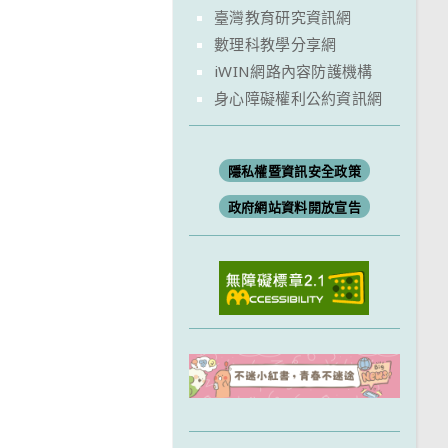
臺灣教育研究資訊網
數理科教學分享網
iWIN網路內容防護機構
身心障礙權利公約資訊網
隱私權暨資訊安全政策
政府網站資料開放宣告