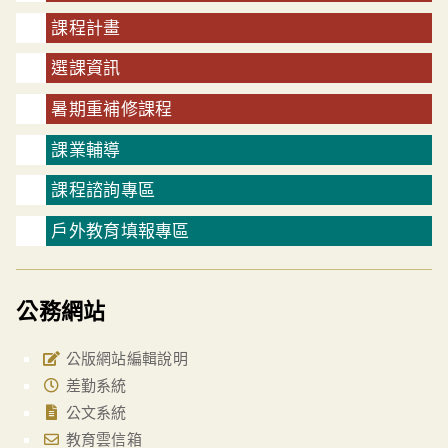
課程計畫
選課資訊
暑期重補修課程
課業輔導
課程諮詢專區
戶外教育填報專區
公務網站
公版網站編輯說明
差勤系統
公文系統
教育雲信箱