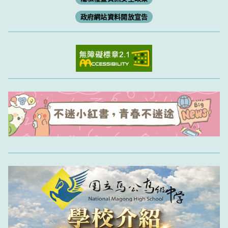
政府網站資料開放宣告