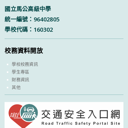
國立馬公高級中學
統一編號：96402805
學校代碼：160302
校務資料開放
學校校務資訊
學生專區
財務資訊
其他