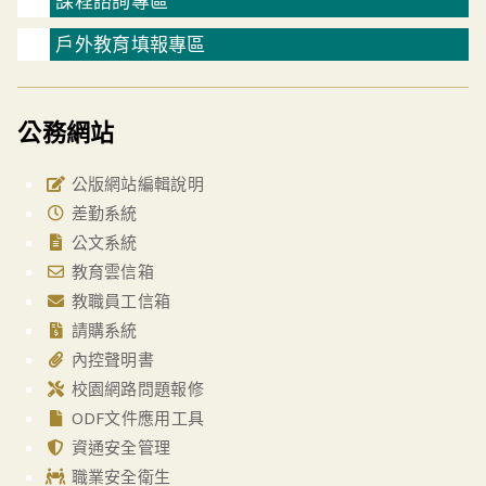
課程諮詢專區
戶外教育填報專區
公務網站
公版網站編輯說明
差勤系統
公文系統
教育雲信箱
教職員工信箱
請購系統
內控聲明書
校園網路問題報修
ODF文件應用工具
資通安全管理
職業安全衛生