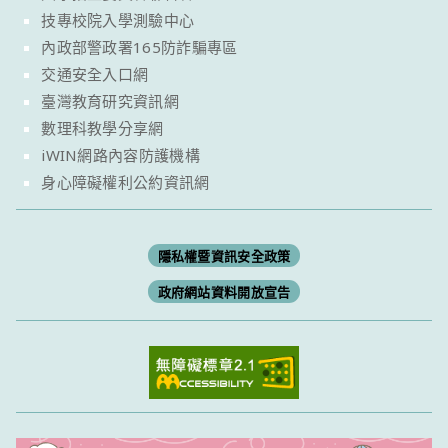
技專校院入學測驗中心
內政部警政署165防詐騙專區
交通安全入口網
臺灣教育研究資訊網
數理科教學分享網
iWIN網路內容防護機構
身心障礙權利公約資訊網
隱私權暨資訊安全政策
政府網站資料開放宣告