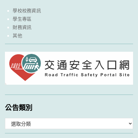
學校校務資訊
學生專區
財務資訊
其他
公告類別
分
類