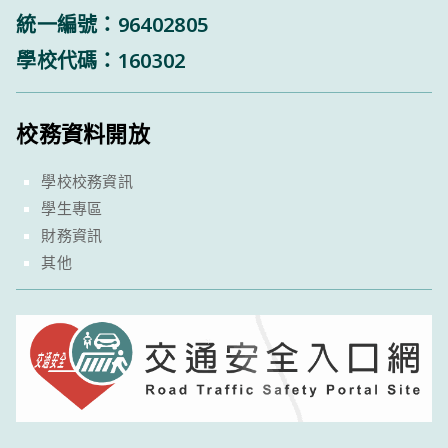
統一編號：96402805
學校代碼：160302
校務資料開放
學校校務資訊
學生專區
財務資訊
其他