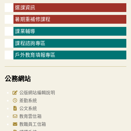
選課資訊
暑期重補修課程
課業輔導
課程諮詢專區
戶外教育填報專區
公務網站
公版網站編輯說明
差勤系統
公文系統
教育雲信箱
教職員工信箱