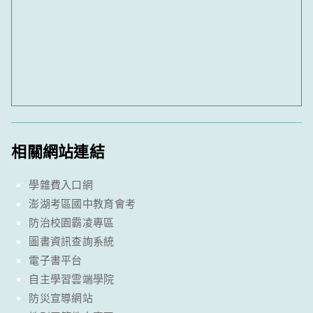
相關網站連結
學雜費入口網
澎湖考區國中教育會考
防治校園霸凌專區
圖書資訊查詢系統
電子書平台
自主學習雲端學院
防災宣導網站