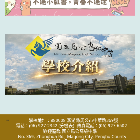
:::
學校地址：880008 澎湖縣馬公市中華路369號
電話：(06) 927-2342
(分機表)
傳真電話：(06) 927-6502
歡迎蒞臨 國立馬公高級中學
No. 369, Zhonghua Rd., Magong City, Penghu County