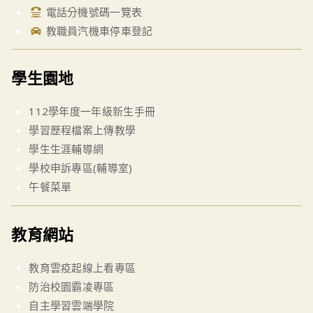
電話分機號碼一覽表
教職員汽機車停車登記
學生園地
112學年度一年級新生手冊
學習歷程檔案上傳教學
學生生涯輔導網
學校申訴專區(輔導室)
午餐菜單
教育網站
教育雲疫起線上看專區
防治校園霸凌專區
自主學習雲端學院