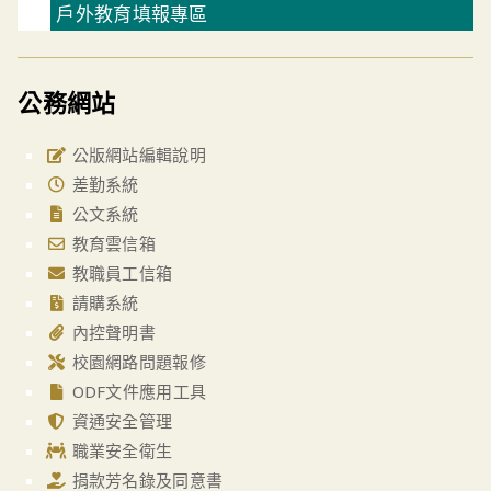
戶外教育填報專區
公務網站
公版網站編輯說明
差勤系統
公文系統
教育雲信箱
教職員工信箱
請購系統
內控聲明書
校園網路問題報修
ODF文件應用工具
資通安全管理
職業安全衛生
捐款芳名錄及同意書