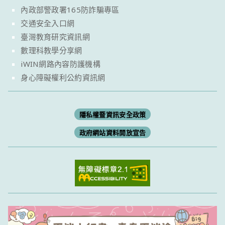
內政部警政署165防詐騙專區
交通安全入口網
臺灣教育研究資訊網
數理科教學分享網
iWIN網路內容防護機構
身心障礙權利公約資訊網
隱私權暨資訊安全政策
政府網站資料開放宣告