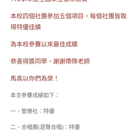
本校四個社團參加五個項目，每個社團皆取
得特優佳績
為本校參賽以來最佳成績
恭喜得獎同學，謝謝帶隊老師
馬高以你們為榮！
本次參賽成績如下：
一、管樂社：特優
二、合唱團(混聲合唱)：特優