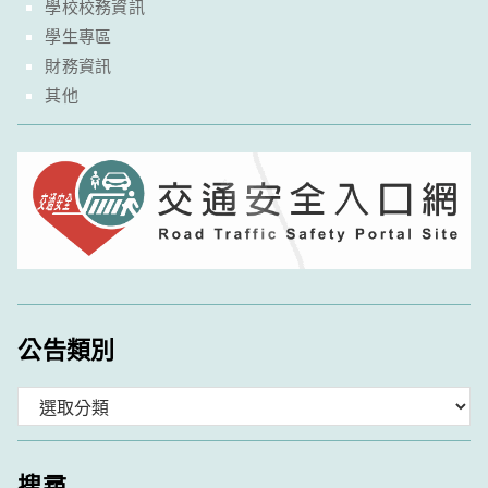
學校校務資訊
學生專區
財務資訊
其他
公告類別
分
類
搜尋