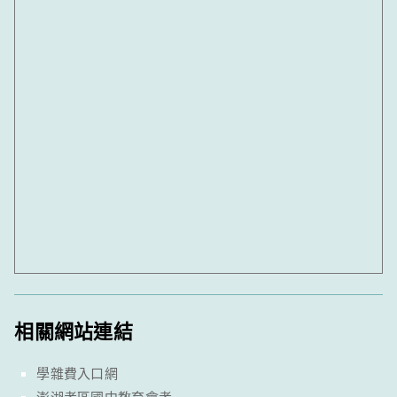
相關網站連結
學雜費入口網