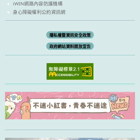
iWIN網路內容防護機構
身心障礙權利公約資訊網
隱私權暨資訊安全政策
政府網站資料開放宣告