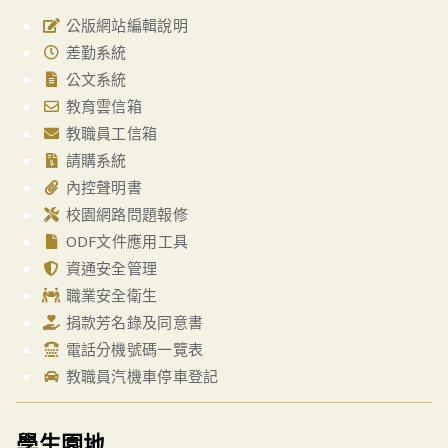
公版網站編輯說明
差勤系統
公文系統
教育雲信箱
教職員工信箱
請購系統
內控聲明書
校園網路問題報修
ODF文件應用工具
資通安全管理
職業安全衛生
捐款芳名錄及同意書
電話分機號碼一覽表
教職員汽機車停車登記
學生園地