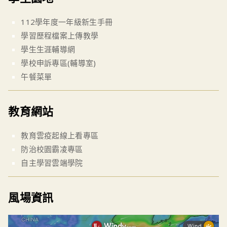
112學年度一年級新生手冊
學習歷程檔案上傳教學
學生生涯輔導網
學校申訴專區(輔導室)
午餐菜單
教育網站
教育雲疫起線上看專區
防治校園霸凌專區
自主學習雲端學院
風場資訊