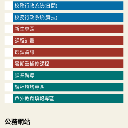
校務行政系統(日間)
校務行政系統(實技)
新生專區
課程計畫
選課資訊
暑期重補修課程
課業輔導
課程諮詢專區
戶外教育填報專區
公務網站