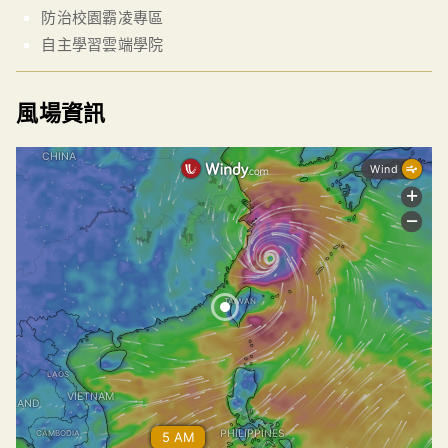
防治校園霸凌專區
自主學習雲端學院
風場資訊