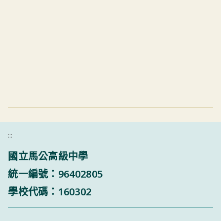
:::
國立馬公高級中學
統一編號：96402805
學校代碼：160302