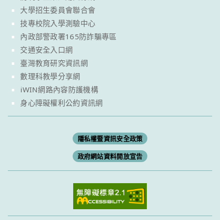
大學招生委員會聯合會
技專校院入學測驗中心
內政部警政署165防詐騙專區
交通安全入口網
臺灣教育研究資訊網
數理科教學分享網
iWIN網路內容防護機構
身心障礙權利公約資訊網
隱私權暨資訊安全政策
政府網站資料開放宣告