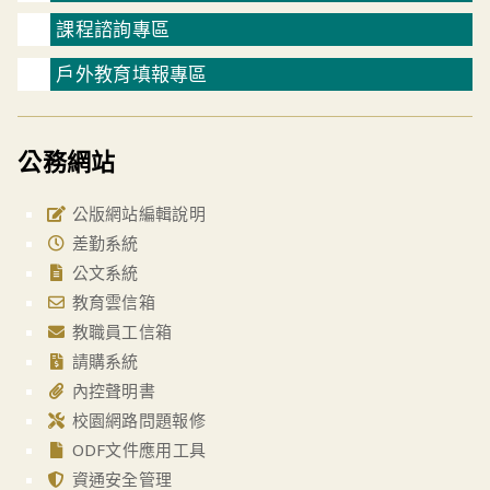
課程諮詢專區
戶外教育填報專區
公務網站
公版網站編輯說明
差勤系統
公文系統
教育雲信箱
教職員工信箱
請購系統
內控聲明書
校園網路問題報修
ODF文件應用工具
資通安全管理