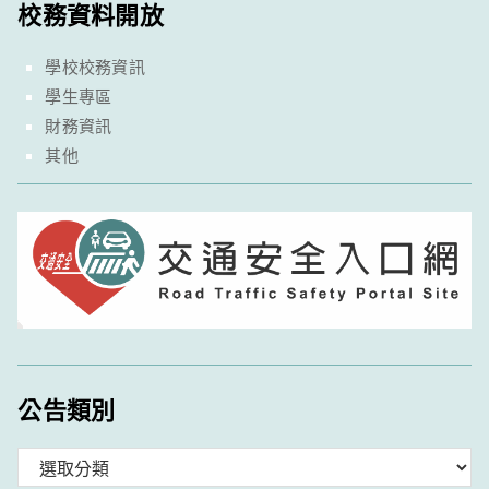
校務資料開放
學校校務資訊
學生專區
財務資訊
其他
公告類別
分