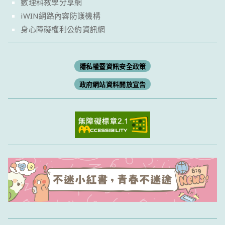
數理科教學分享網
iWIN網路內容防護機構
身心障礙權利公約資訊網
隱私權暨資訊安全政策
政府網站資料開放宣告