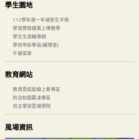
學生園地
112學年度一年級新生手冊
學習歷程檔案上傳教學
學生生涯輔導網
學校申訴專區(輔導室)
午餐菜單
教育網站
教育雲疫起線上看專區
防治校園霸凌專區
自主學習雲端學院
風場資訊