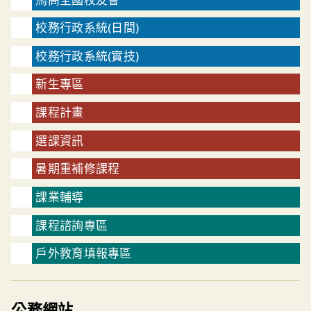
校務行政系統(日間)
校務行政系統(實技)
新生專區
課程計畫
選課資訊
暑期重補修課程
課業輔導
課程諮詢專區
戶外教育填報專區
公務網站