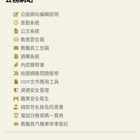
公版網站編輯說明
差勤系統
公文系統
教育雲信箱
教職員工信箱
請購系統
內控聲明書
校園網路問題報修
ODF文件應用工具
資通安全管理
職業安全衛生
捐款芳名錄及同意書
電話分機號碼一覽表
教職員汽機車停車登記