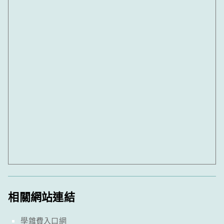
相關網站連結
學雜費入口網