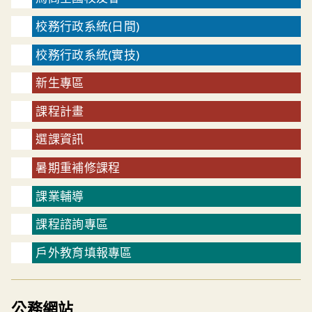
校務行政系統(日間)
校務行政系統(實技)
新生專區
課程計畫
選課資訊
暑期重補修課程
課業輔導
課程諮詢專區
戶外教育填報專區
公務網站