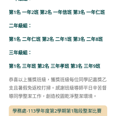
第1名 一年2班 第2名 一年信班 第3名
一年仁班
二年級組：
第1名 二年仁班 第2名 二年1班 第3名 二年8班
三年級組：
第1名 三年班 第2名 三年孝班 第3名 三年9班
恭喜以上獲獎班級，獲獎班級每位同學記嘉獎乙
支且暑假免返校打掃。感謝班級導師平日辛苦督
導同學整潔工作，創造校園乾淨整潔環境。
學務處-113學年度第2學期第1階段整潔比賽