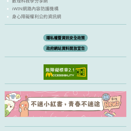
數理科教學分享網
iWIN網路內容防護機構
身心障礙權利公約資訊網
隱私權暨資訊安全政策
政府網站資料開放宣告