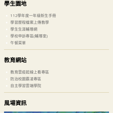
學生園地
112學年度一年級新生手冊
學習歷程檔案上傳教學
學生生涯輔導網
學校申訴專區(輔導室)
午餐菜單
教育網站
教育雲疫起線上看專區
防治校園霸凌專區
自主學習雲端學院
風場資訊