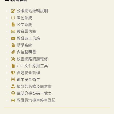
公版網站編輯說明
差勤系統
公文系統
教育雲信箱
教職員工信箱
請購系統
內控聲明書
校園網路問題報修
ODF文件應用工具
資通安全管理
職業安全衛生
捐款芳名錄及同意書
電話分機號碼一覽表
教職員汽機車停車登記