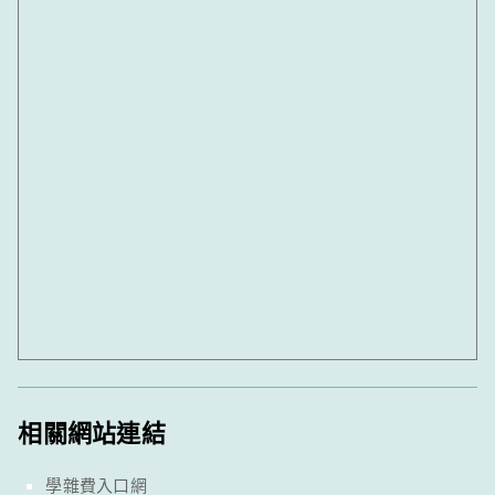
相關網站連結
學雜費入口網