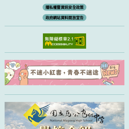
隱私權暨資訊安全政策
政府網站資料開放宣告