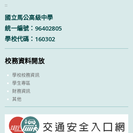
:::
國立馬公高級中學
統一編號：96402805
學校代碼：160302
校務資料開放
學校校務資訊
學生專區
財務資訊
其他