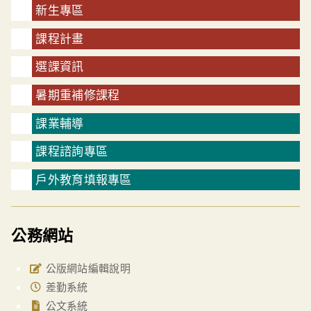
新生專區
課程計畫
選課資訊
暑期重補修課程
課業輔導
課程諮詢專區
戶外教育填報專區
公務網站
公版網站編輯說明
差勤系統
公文系統