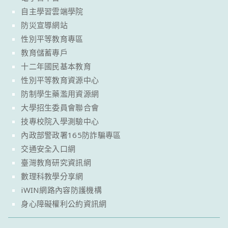
自主學習雲端學院
防災宣導網站
性別平等教育專區
教育儲蓄專戶
十二年國民基本教育
性別平等教育資源中心
防制學生藥濫用資源網
大學招生委員會聯合會
技專校院入學測驗中心
內政部警政署165防詐騙專區
交通安全入口網
臺灣教育研究資訊網
數理科教學分享網
iWIN網路內容防護機構
身心障礙權利公約資訊網