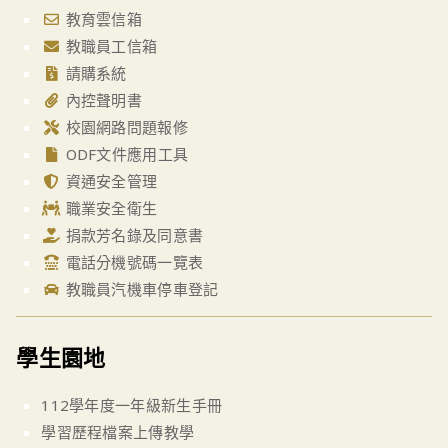
教育雲信箱
教職員工信箱
請購系統
內控聲明書
校園網路問題報修
ODF文件應用工具
資通安全管理
職業安全衛生
捐款芳名錄及同意書
電話分機號碼一覽表
教職員汽機車停車登記
學生園地
112學年度一年級新生手冊
學習歷程檔案上傳教學