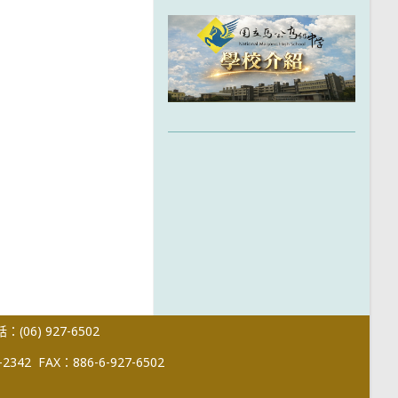
(06) 927-6502
-2342
FAX：886-6-927-6502