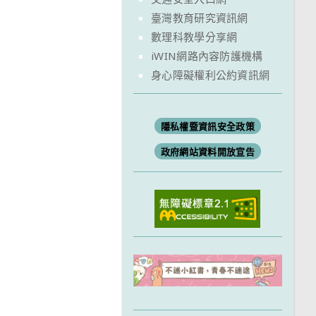
臺灣教育研究資訊網
數理科教學分享網
iWIN網路內容防護機構
身心障礙權利公約資訊網
隱私權暨資訊安全政策
政府網站資料開放宣告