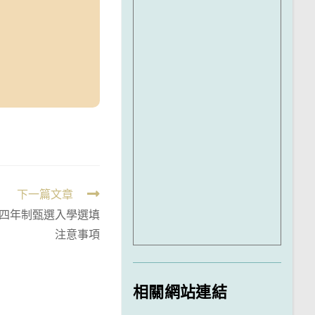
下一篇文章
院四年制甄選入學選填
注意事項
相關網站連結