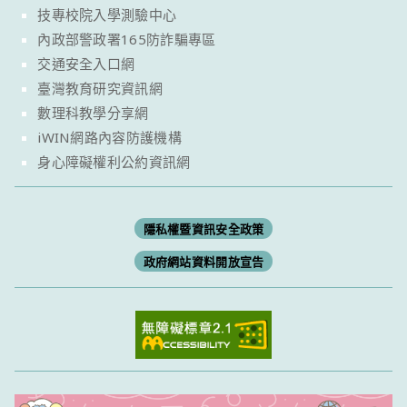
技專校院入學測驗中心
內政部警政署165防詐騙專區
交通安全入口網
臺灣教育研究資訊網
數理科教學分享網
iWIN網路內容防護機構
身心障礙權利公約資訊網
隱私權暨資訊安全政策
政府網站資料開放宣告