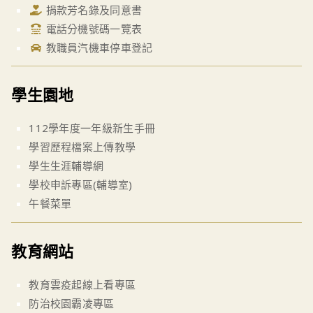
捐款芳名錄及同意書
電話分機號碼一覽表
教職員汽機車停車登記
學生園地
112學年度一年級新生手冊
學習歷程檔案上傳教學
學生生涯輔導網
學校申訴專區(輔導室)
午餐菜單
教育網站
教育雲疫起線上看專區
防治校園霸凌專區