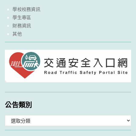
學校校務資訊
學生專區
財務資訊
其他
公告類別
分
類