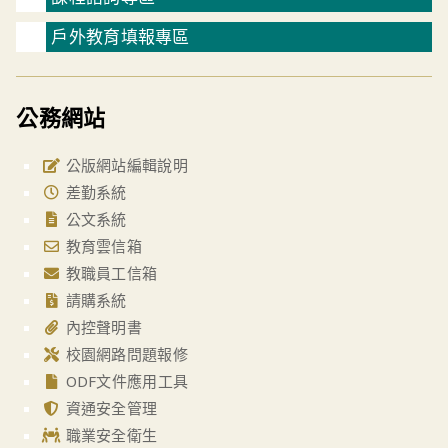
戶外教育填報專區
公務網站
公版網站編輯說明
差勤系統
公文系統
教育雲信箱
教職員工信箱
請購系統
內控聲明書
校園網路問題報修
ODF文件應用工具
資通安全管理
職業安全衛生